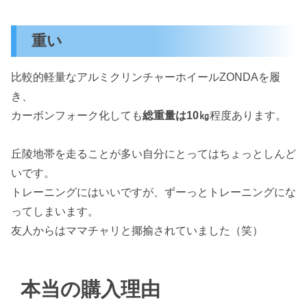
重い
比較的軽量なアルミクリンチャーホイールZONDAを履
き、
カーボンフォーク化しても
総重量は10㎏
程度あります。
丘陵地帯を走ることが多い自分にとってはちょっとしんど
いです。
トレーニングにはいいですが、ずーっとトレーニングにな
ってしまいます。
友人からはママチャリと揶揄されていました（笑）
本当の購入理由