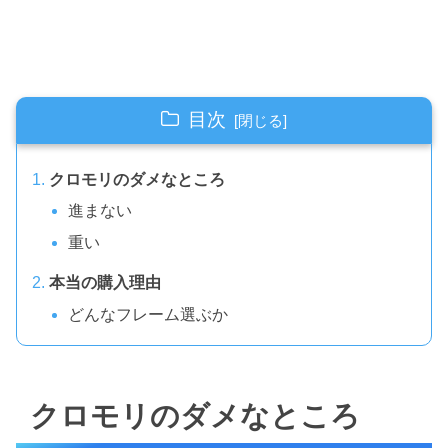
目次
クロモリのダメなところ
進まない
重い
本当の購入理由
どんなフレーム選ぶか
クロモリのダメなところ