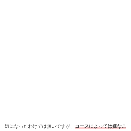
嫌になったわけでは無いですが、
コースによっては嫌なこ