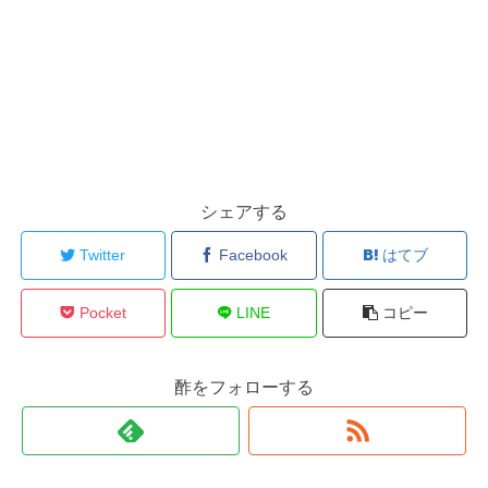
シェアする
Twitter
Facebook
はてブ
Pocket
LINE
コピー
酢をフォローする