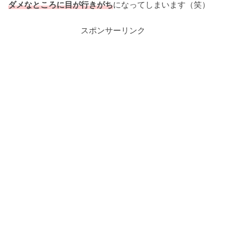
ダメなところに目が行きがち
になってしまいます（笑）
スポンサーリンク