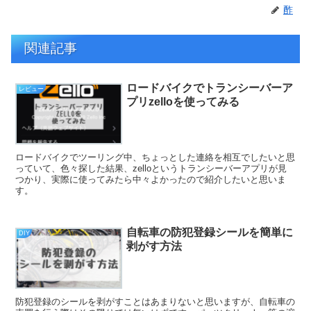
酢
関連記事
ロードバイクでトランシーバーア
レビュー
プリzelloを使ってみる
ロードバイクでツーリング中、ちょっとした連絡を相互でしたいと思
っていて、色々探した結果、zelloというトランシーバーアプリが見
つかり、実際に使ってみたら中々よかったので紹介したいと思いま
す。
自転車の防犯登録シールを簡単に
DIY
剥がす方法
防犯登録のシールを剥がすことはあまりないと思いますが、自転車の