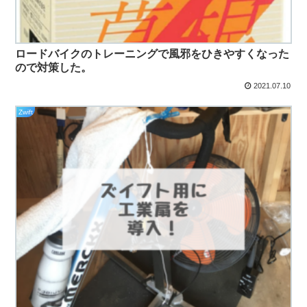
ロードバイクのトレーニングで風邪をひきやすくなった
ので対策した。
2021.07.10
Zwift