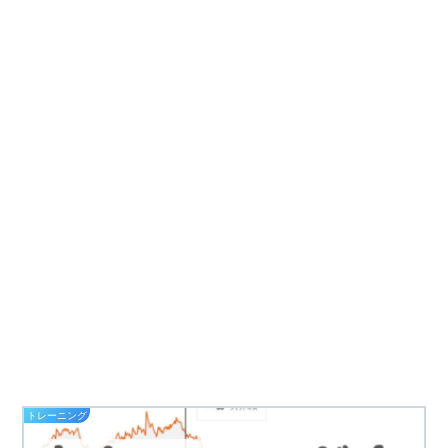
トレーニング