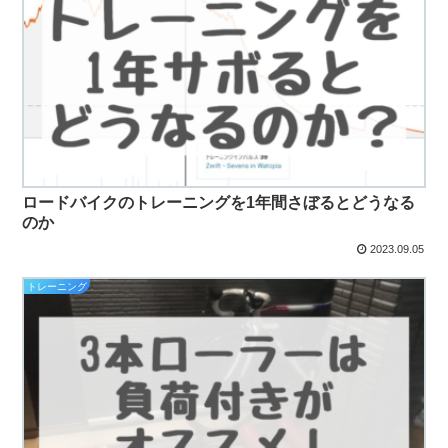
ロードバイクのトレーニングを1年間さぼるとどうなる
のか
2023.09.05
トレーニング