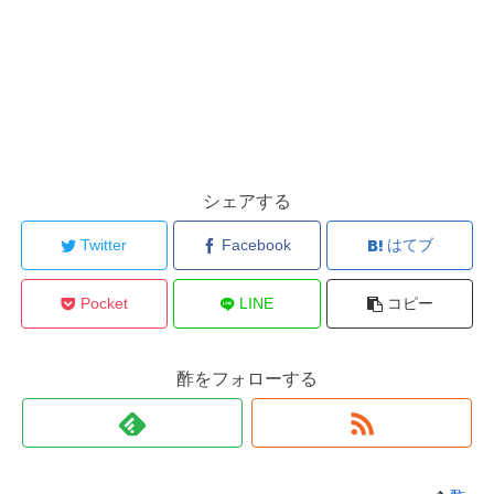
シェアする
Twitter
Facebook
はてブ
Pocket
LINE
コピー
酢をフォローする