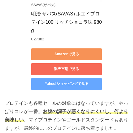
SAVAS(ザバス)
明治 ザバス(SAVAS) ホエイプロ
テイン100 リッチショコラ味 980
g
CZ7382
Amazonで見る
楽天市場で見る
Yahoo!ショッピングで見る
プロテインも各種セールの対象にはなっていますが、やっ
ぱりコレが一番。
お腹の調子が悪くなりにくいし、何より
美味しい
。マイプロテインやゴールドスタンダードもあり
ますが、最終的にこのプロテインに落ち着きました。