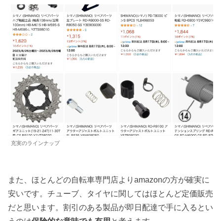
充実のラインナップ
また、ほとんどの自転車専門店よりamazonの方が確実に
安いです。チューブ、タイヤに関してはほとんど定価販売
だと思います。割引のある製品が即日配達で手に入るとい