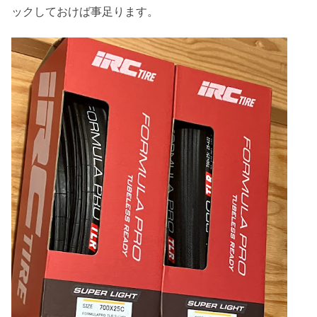
ックしておけば事足ります。