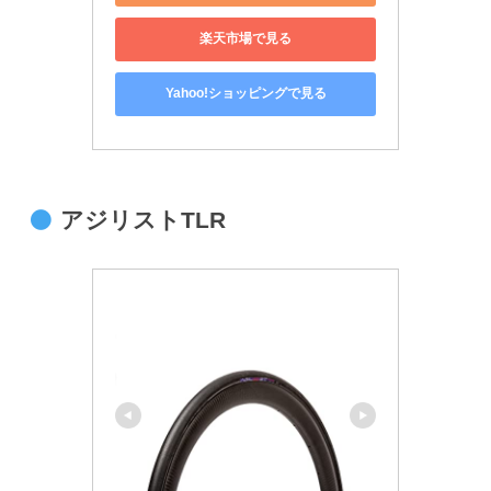
楽天市場で見る
Yahoo!ショッピングで見る
アジリストTLR