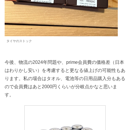
タイヤのストック
今後、物流の2024年問題や、prime会員費の価格差（日本
はわりかし安い）を考慮すると更なる値上げの可能性もあ
ります。私の場合はタオル、電池等の日用品購入分もある
ので会員費はあと2000円くらいが分岐点かなと思いま
す。