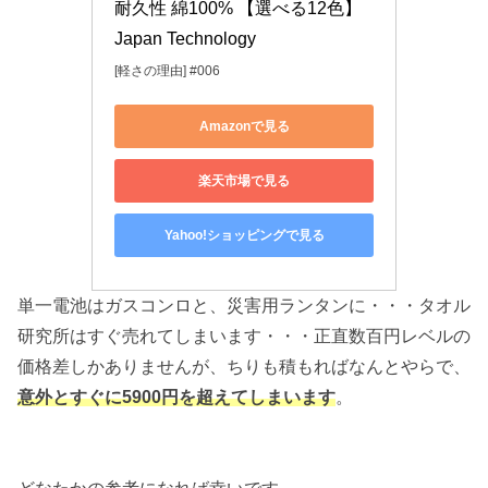
耐久性 綿100% 【選べる12色】 
Japan Technology
[軽さの理由] #006
Amazonで見る
楽天市場で見る
Yahoo!ショッピングで見る
単一電池はガスコンロと、災害用ランタンに・・・タオル
研究所はすぐ売れてしまいます・・・正直数百円レベルの
価格差しかありませんが、ちりも積もればなんとやらで、
意外とすぐに5900円を超えてしまいます
。