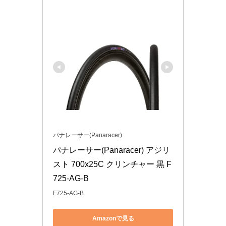
パナレーサー(Panaracer)
パナレーサー(Panaracer) アジリ
スト 700x25C クリンチャー 黒 F
725-AG-B
F725-AG-B
Amazonで見る