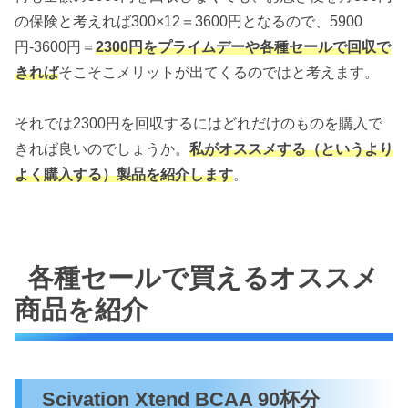
の保険と考えれば300×12＝3600円となるので、5900
円-3600円＝
2300円をプライムデーや各種セールで回収で
きれば
そこそこメリットが出てくるのではと考えます。
それでは2300円を回収するにはどれだけのものを購入で
きれば良いのでしょうか。
私がオススメする（というより
よく購入する）製品を紹介します
。
各種セールで買えるオススメ
商品を紹介
Scivation Xtend BCAA 90杯分