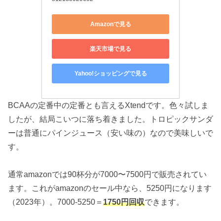
Amazonで見る
楽天市場で見る
Yahoo!ショッピングで見る
BCAAの定番中の定番とも言えるXtendです。色々試しま
したが、結局こいつに落ち着きました。トロピックサンダ
ーは普通にパインジュース（安い味の）なので美味しいで
す。
通常amazonでは90杯分が7000〜7500円で販売されてい
ます。これがamazonのセール中なら、5250円になります
（2023年）。7000-5250＝
1750円回収
できます。