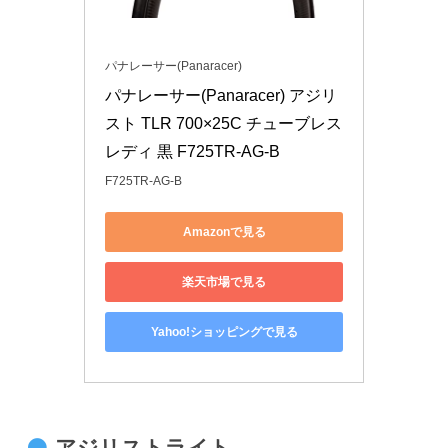
パナレーサー(Panaracer)
パナレーサー(Panaracer) アジリ
スト TLR 700×25C チューブレス
レディ 黒 F725TR-AG-B
F725TR-AG-B
Amazonで見る
楽天市場で見る
Yahoo!ショッピングで見る
アジリストライト