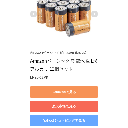
Amazonベーシック(Amazon Basics)
Amazonベーシック 乾電池 単1形 
アルカリ 12個セット
LR20-12PK
Amazonで見る
楽天市場で見る
Yahoo!ショッピングで見る