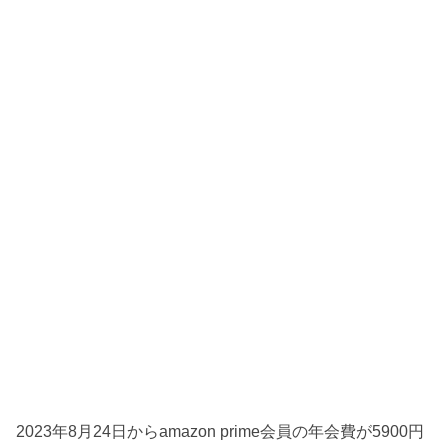
2023年8月24日からamazon prime会員の年会費が5900円