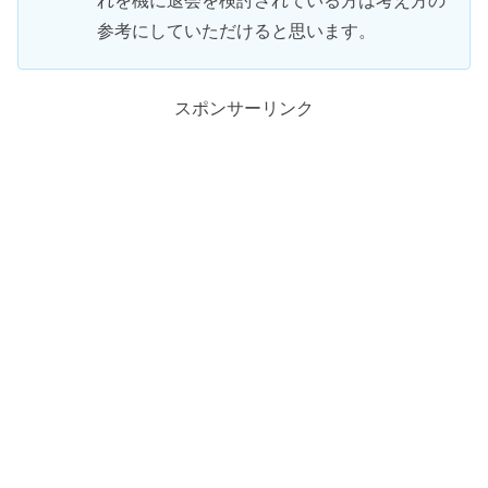
れを機に退会を検討されている方は考え方の
参考にしていただけると思います。
スポンサーリンク