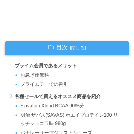
目次
プライム会員であるメリット
お急ぎ便無料
プライムデーでの割引
各種セールで買えるオススメ商品を紹介
Scivation Xtend BCAA 90杯分
明治 ザバス(SAVAS) ホエイプロテイン100 リ
ッチショコラ味 980g
パナレーサーアジリストシリーズ