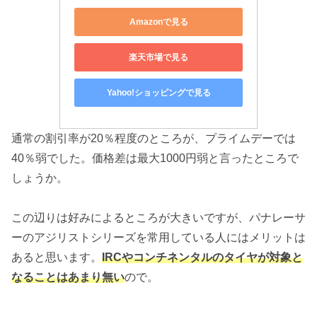
Amazonで見る
楽天市場で見る
Yahoo!ショッピングで見る
通常の割引率が20％程度のところが、プライムデーでは
40％弱でした。価格差は最大1000円弱と言ったところで
しょうか。
この辺りは好みによるところが大きいですが、パナレーサ
ーのアジリストシリーズを常用している人にはメリットは
あると思います。
IRCやコンチネンタルのタイヤが対象と
なることはあまり無い
ので。