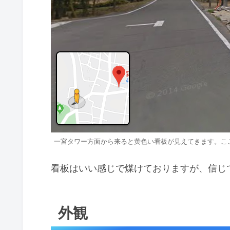
一宮タワー方面から来ると黄色い看板が見えてきます。こ
看板はいい感じで煤けておりますが、信じ
外観