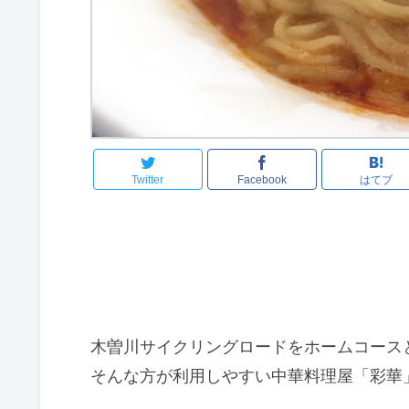
Twitter
Facebook
はてブ
木曽川サイクリングロードをホームコース
そんな方が利用しやすい中華料理屋「彩華