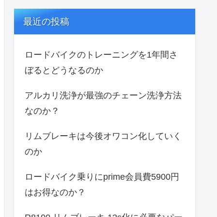
最近の投稿
ロードバイクのトレーニングを1年間さ
ぼるとどうなるのか
アルカリ洗浄が最強のチェーン洗浄方法
なのか？
リムブレーキは今後オワコン化していく
のか
ロードバイク乗りにprime会員費5900円
はお得なのか？