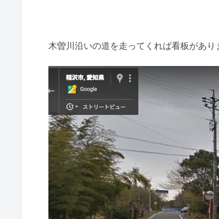
木曽川沿いの道を走ってくれば看板があり