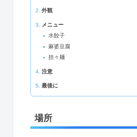
外観
メニュー
水餃子
麻婆豆腐
担々麺
注意
最後に
場所