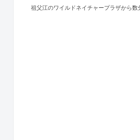
祖父江のワイルドネイチャープラザから数