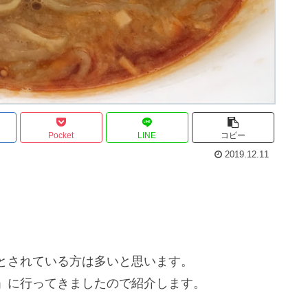
Pocket
LINE
コピー
2019.12.11
とされている方は多いと思います。
」に行ってきましたので紹介します。