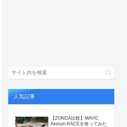
人気記事
【ZONDA比較】MAVIC
Aksium RACEを使ってみた