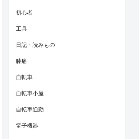
初心者
工具
日記・読みもの
膝痛
自転車
自転車小屋
自転車通勤
電子機器