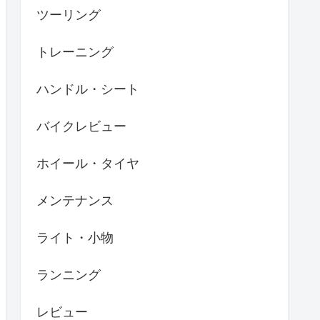
ツーリング
トレーニング
ハンドル・シート
バイクレビュー
ホイール・タイヤ
メンテナンス
ライト・小物
ランニング
レビュー