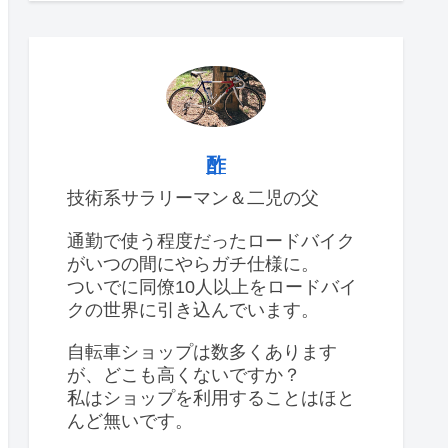
酢
技術系サラリーマン＆二児の父
通勤で使う程度だったロードバイク
がいつの間にやらガチ仕様に。
ついでに同僚10人以上をロードバイ
クの世界に引き込んでいます。
自転車ショップは数多くあります
が、どこも高くないですか？
私はショップを利用することはほと
んど無いです。