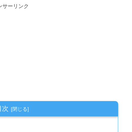
ンサーリンク
目次