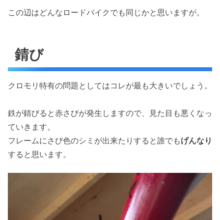
この辺はどんなロードバイクでも同じかと思いますが。
錆び
クロモリ特有の問題としてはコレが最も大きいでしょう。
鉄が錆びると赤さびが発生しますので、見た目も悪くなっ
ていきます。
フレームにさび色のシミが出来たりすると誰でも
げんなり
すると思います。