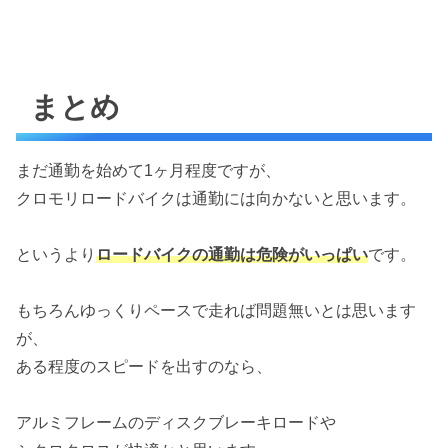
まとめ
まだ通勤を始めて1ヶ月程度ですが、
クロモリロードバイクは通勤には向かないと思います。
というより
ロードバイクの通勤は危険がいっぱい
です。
もちろんゆっくりペースで走れば問題無いとは思います
が、
ある程度のスピードを出すのなら、
アルミフレームのディスクブレーキロードや