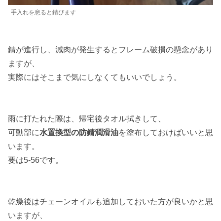
手入れを怠ると錆びます
錆が進行し、減肉が発生するとフレーム破損の懸念があり
ますが、
実際にはそこまで気にしなくてもいいでしょう。
雨に打たれた際は、帰宅後タオル拭きして、
可動部に
水置換型の防錆潤滑油
を塗布しておけばいいと思
います。
要は5-56です。
乾燥後はチェーンオイルも追加しておいた方が良いかと思
いますが、