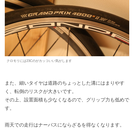
クロモリには23Cのがカッコいい気がします
また、細いタイヤは道路のちょっとした溝にはまりやす
く、転倒のリスクが大きいです。
その上、設置面積も少なくなるので、グリップ力も低めで
す。
雨天での走行はナーバスにならざるを得なくなります。