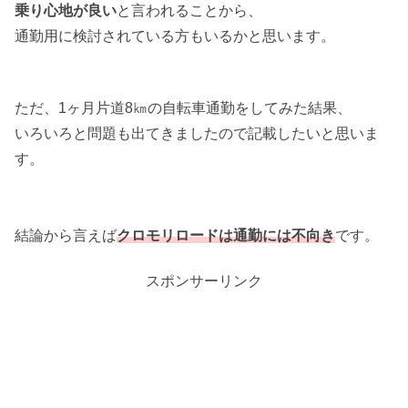
乗り心地が良い
と言われることから、
通勤用に検討されている方もいるかと思います。
ただ、1ヶ月片道8㎞の自転車通勤をしてみた結果、
いろいろと問題も出てきましたので記載したいと思いま
す。
結論から言えば
クロモリロードは通勤には不向き
です。
スポンサーリンク