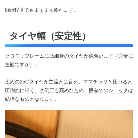
8km程度でもまぁまぁ疲れます。
タイヤ幅（安定性）
クロモリフレームには細身のタイヤが似合います（完全に
主観ですが）。
太めの25Cタイヤが主流とは言え、ママチャリと比べると
圧倒的に細く、空気圧も高めなため、段差でのショックは
結構なものとなります。