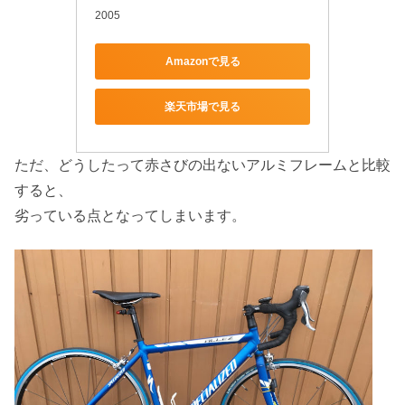
2005
Amazonで見る
楽天市場で見る
ただ、どうしたって赤さびの出ないアルミフレームと比較
すると、
劣っている点となってしまいます。