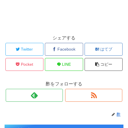
シェアする
Twitter
Facebook
はてブ
Pocket
LINE
コピー
酢をフォローする
酢