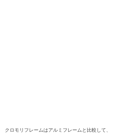
クロモリフレームはアルミフレームと比較して、