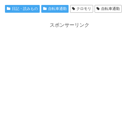
日記・読みもの
自転車通勤
クロモリ
自転車通勤
スポンサーリンク