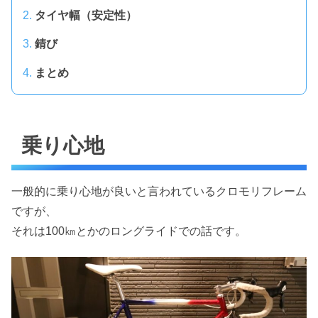
タイヤ幅（安定性）
錆び
まとめ
乗り心地
一般的に乗り心地が良いと言われているクロモリフレーム
ですが、
それは100㎞とかのロングライドでの話です。