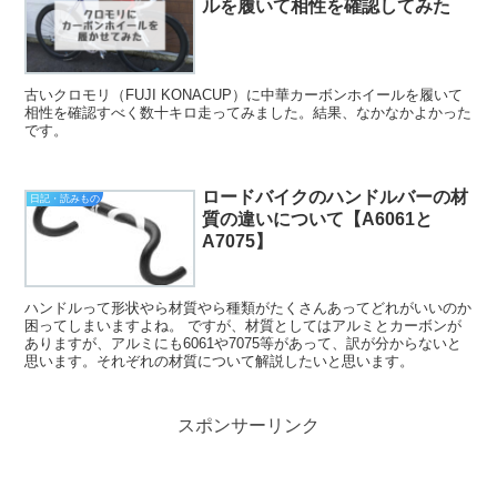
ルを履いて相性を確認してみた
古いクロモリ（FUJI KONACUP）に中華カーボンホイールを履いて
相性を確認すべく数十キロ走ってみました。結果、なかなかよかった
です。
ロードバイクのハンドルバーの材
日記・読みもの
質の違いについて【A6061と
A7075】
ハンドルって形状やら材質やら種類がたくさんあってどれがいいのか
困ってしまいますよね。 ですが、材質としてはアルミとカーボンが
ありますが、アルミにも6061や7075等があって、訳が分からないと
思います。それぞれの材質について解説したいと思います。
スポンサーリンク