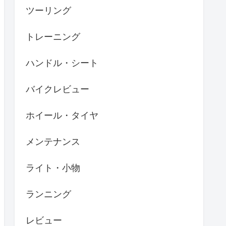
ツーリング
トレーニング
ハンドル・シート
バイクレビュー
ホイール・タイヤ
メンテナンス
ライト・小物
ランニング
レビュー