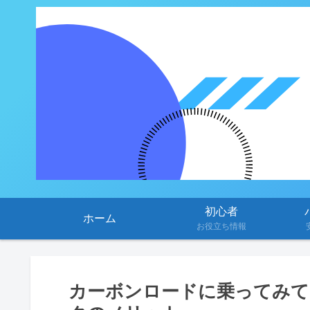
初心者
ホーム
お役立ち情報
カーボンロードに乗ってみて