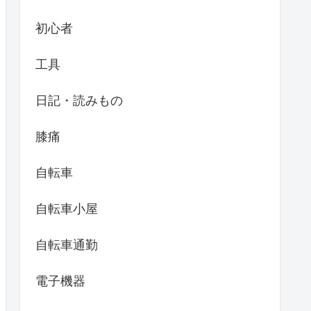
初心者
工具
日記・読みもの
膝痛
自転車
自転車小屋
自転車通勤
電子機器