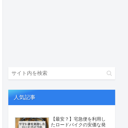
人気記事
【最安？】宅急便を利用し
たロードバイクの安価な発