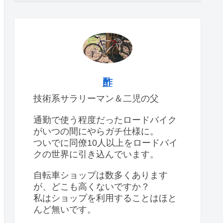
酢
技術系サラリーマン＆二児の父
通勤で使う程度だったロードバイク
がいつの間にやらガチ仕様に。
ついでに同僚10人以上をロードバイ
クの世界に引き込んでいます。
自転車ショップは数多くあります
が、どこも高くないですか？
私はショップを利用することはほと
んど無いです。