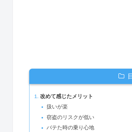
改めて感じたメリット
扱いが楽
窃盗のリスクが低い
バテた時の乗り心地