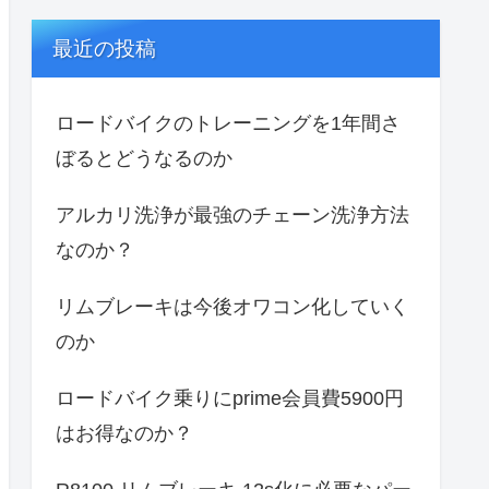
最近の投稿
ロードバイクのトレーニングを1年間さ
ぼるとどうなるのか
アルカリ洗浄が最強のチェーン洗浄方法
なのか？
リムブレーキは今後オワコン化していく
のか
ロードバイク乗りにprime会員費5900円
はお得なのか？