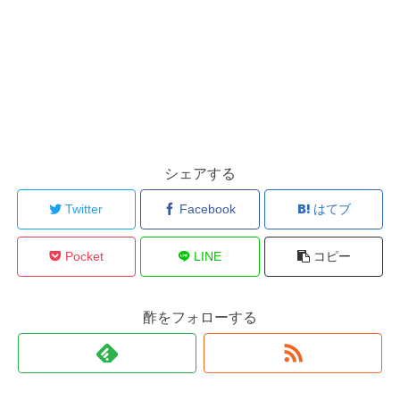
シェアする
Twitter
Facebook
はてブ
Pocket
LINE
コピー
酢をフォローする