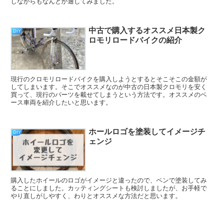
しながらもなんとか通してみました。
中古で購入するオススメ日本製ク
DIY
ロモリロードバイクの紹介
現行のクロモリロードバイクを購入しようとするとそこそこの金額が
してしまいます。そこでオススメなのが中古の日本製クロモリを安く
買って、現行のパーツを載せてしまうという方法です。オススメのベ
ース車両を紹介したいと思います。
ホールロゴを塗装してイメージチ
DIY
ェンジ
購入したホイールのロゴがイメージと違ったので、ペンで塗装してみ
ることにしました。カッティングシートも検討しましたが、お手軽で
やり直しがしやすく、わりとオススメな方法だと思います。