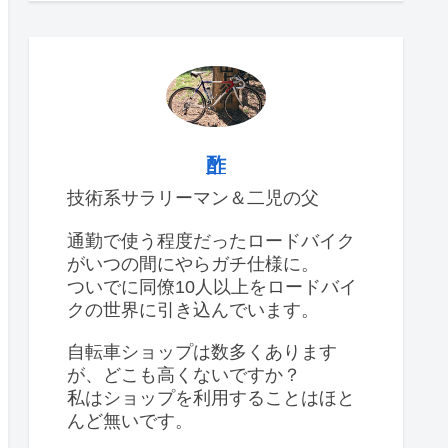
酢
技術系サラリーマン＆二児の父
通勤で使う程度だったロードバイク
がいつの間にやらガチ仕様に。
ついでに同僚10人以上をロードバイ
クの世界に引き込んでいます。
自転車ショップは数多くあります
が、どこも高くないですか？
私はショップを利用することはほと
んど無いです。