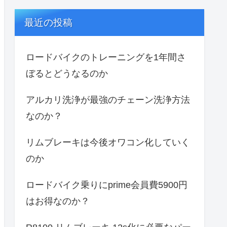
最近の投稿
ロードバイクのトレーニングを1年間さ
ぼるとどうなるのか
アルカリ洗浄が最強のチェーン洗浄方法
なのか？
リムブレーキは今後オワコン化していく
のか
ロードバイク乗りにprime会員費5900円
はお得なのか？