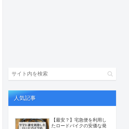
人気記事
【最安？】宅急便を利用し
たロードバイクの安価な発