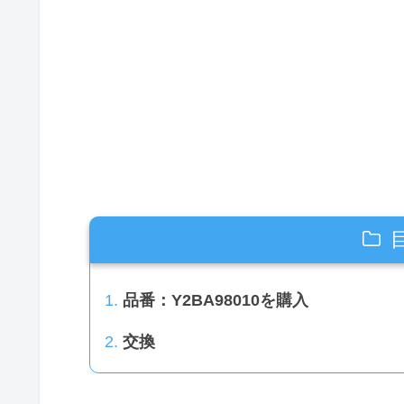
品番：Y2BA98010を購入
交換