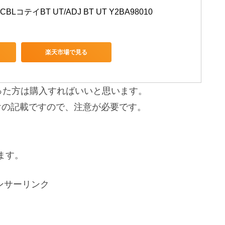
 CBLコテイBT UT/ADJ BT UT Y2BA98010
楽天市場で見る
まった方は購入すればいいと思います。
だけの記載ですので、注意が必要です。
ます。
ンサーリンク