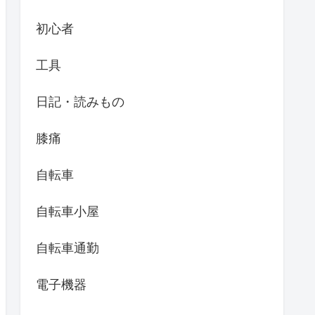
初心者
工具
日記・読みもの
膝痛
自転車
自転車小屋
自転車通勤
電子機器