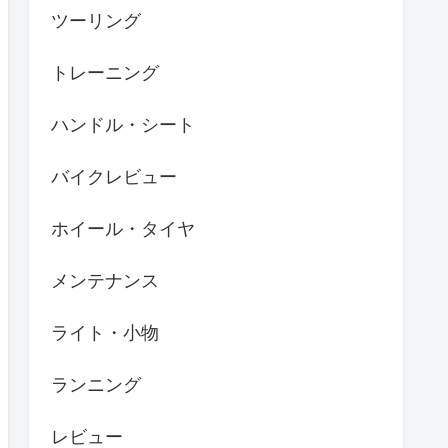
ツーリング
トレーニング
ハンドル・シート
バイクレビュー
ホイール・タイヤ
メンテナンス
ライト・小物
ランニング
レビュー