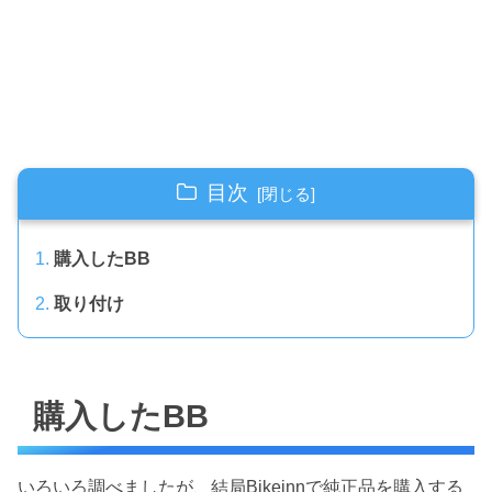
目次
購入したBB
取り付け
購入したBB
いろいろ調べましたが、結局Bikeinnで純正品を購入する