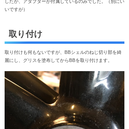
したが、アダプターが付属しているのみでした。（別にい
いですが）
取り付け
取り付けも何もないですが、BBシェルのねじ切り部を綺
麗にし、グリスを塗布してからBBを取り付けます。