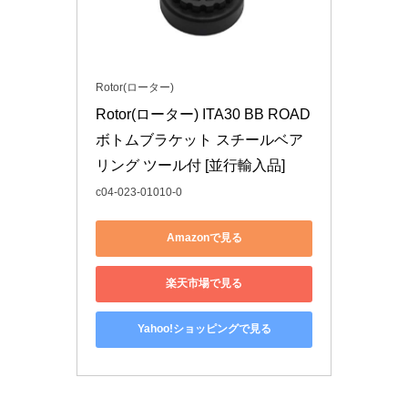
Rotor(ローター)
Rotor(ローター) ITA30 BB ROAD 
ボトムブラケット スチールベア
リング ツール付 [並行輸入品]
c04-023-01010-0
Amazonで見る
楽天市場で見る
Yahoo!ショッピングで見る