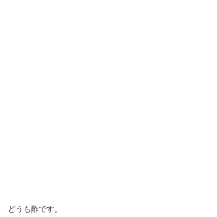
どうも酢です。