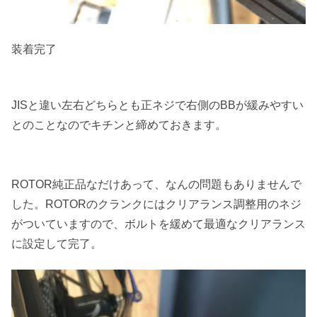
装着完了
JISと違い左右どちらとも正ネジで右側のBBが緩みやすい
とのことなのでキチンと締めておきます。
ROTOR純正品なだけあって、なんの問題もありませんで
した。ROTORのクランクにはクリアランス調整用のネジ
がついていますので、ボルトを緩めて最適なクリアランス
に設定して完了。