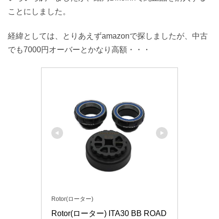
ことにしました。
経緯としては、とりあえずamazonで探しましたが、中古
でも7000円オーバーとかなり高額・・・
Rotor(ローター)
Rotor(ローター) ITA30 BB ROAD 