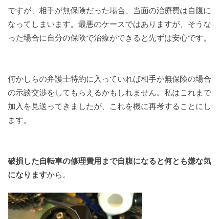
ですが、相手が無保険だった場合、当面の治療費は自腹に
なってしまいます。最悪のケースではありますが、そうな
った場合に自分の保険で治療ができると先ずは安心です。
何かしらの弁護士特約に入っていれば相手が無保険の場合
の示談交渉をしてもらえるかもしれません。私はこれまで
加入を見送ってきましたが、これを機に再考することにし
ます。
破損した自転車の修理費用まで自腹になると何とも嫌な気
になります
から。