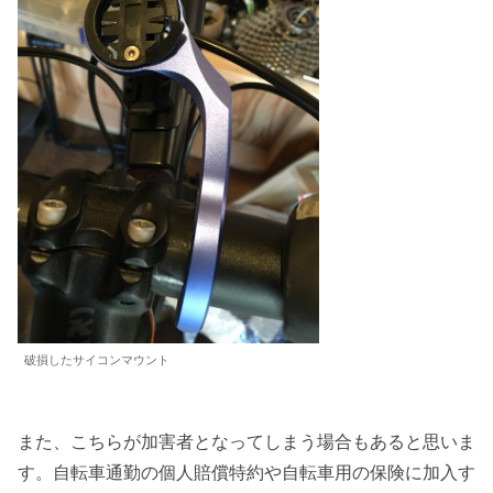
破損したサイコンマウント
また、こちらが加害者となってしまう場合もあると思いま
す。自転車通勤の個人賠償特約や自転車用の保険に加入す