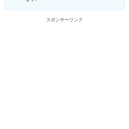
スポンサーリンク