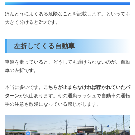
ほんとうによくある危険なことを記載します。といっても
大きく分けると2つです。
左折してくる自動車
車道を走っていると、どうしても避けられないのが、自動
車の左折です。
本当に多いです。
こちらが止まらなければ轢かれていたパ
ターン
が沢山あります。朝の通勤ラッシュで自動車の運転
手の注意も散漫になっている感じがします。