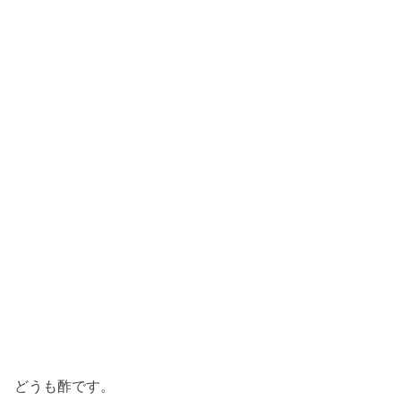
どうも酢です。