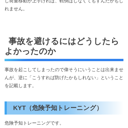
し荷重移動が上手ければ、転倒はしなくてもすんだかもし
れません。
事故を避けるにはどうしたら
よかったのか
事故を起こしてしまったので偉そうにいうことは出来ませ
んが、逆に「こうすれば防げたかもしれない」ということ
を記載します。
KYT（危険予知トレーニング）
危険予知トレーニングです。