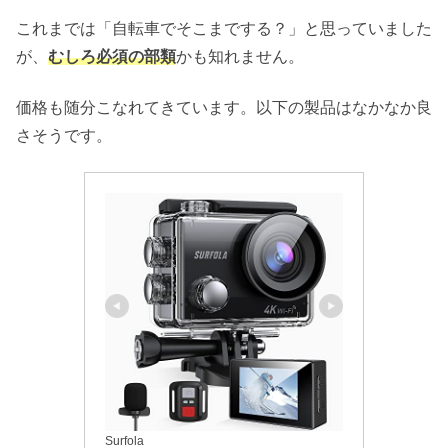
これまでは「自転車でそこまでする？」と思っていました
が、
むしろ必須の部類
かも知れません。
価格も随分こなれてきています。以下の製品はなかなか良
さそうです。
Surfola