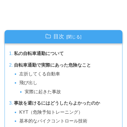
目次
私の自転車通勤について
自転車通勤で実際にあった危険なこと
左折してくる自動車
飛び出し
実際に起きた事故
事故を避けるにはどうしたらよかったのか
KYT（危険予知トレーニング）
基本的なバイクコントロール技術