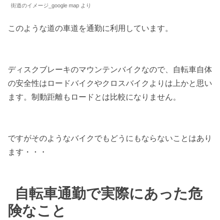
街道のイメージ_google map より
このような道の車道を通勤に利用しています。
ディスクブレーキのマウンテンバイクなので、自転車自体
の安全性はロードバイクやクロスバイクよりは上かと思い
ます。制動距離もロードとは比較になりません。
ですがそのようなバイクでもどうにもならないことはあり
ます・・・
自転車通勤で実際にあった危
険なこと