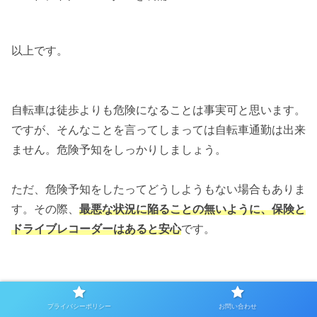
以上です。
自転車は徒歩よりも危険になることは事実可と思います。
ですが、そんなことを言ってしまっては自転車通勤は出来
ません。危険予知をしっかりしましょう。
ただ、危険予知をしたってどうしようもない場合もありま
す。その際、
最悪な状況に陥ることの無いように、保険と
ドライブレコーダーはあると安心
です。
自転車通勤を検討されている方の参考になれば幸いです。
プライバシーポリシー
お問い合わせ