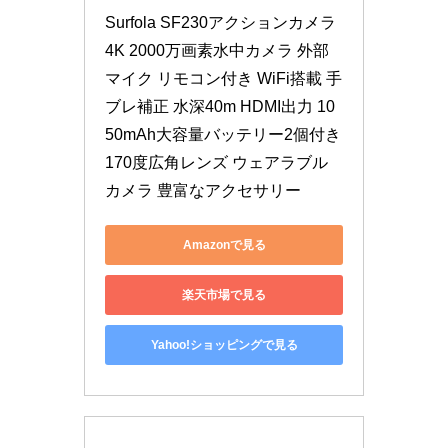
Surfola SF230アクションカメラ
4K 2000万画素水中カメラ 外部
マイク リモコン付き WiFi搭載 手
ブレ補正 水深40m HDMI出力 10
50mAh大容量バッテリー2個付き 
170度広角レンズ ウェアラブル
カメラ 豊富なアクセサリー
Amazonで見る
楽天市場で見る
Yahoo!ショッピングで見る