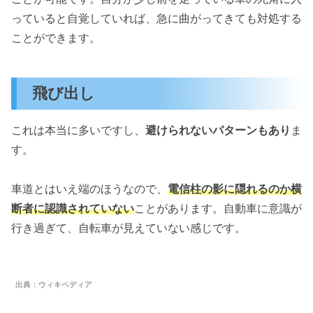
っていると自覚していれば、急に曲がってきても対処する
ことができます。
飛び出し
これは本当に多いですし、
避けられないパターンもあり
ま
す。
車道とはいえ端のほうなので、
電信柱の影に隠れるのか横
断者に認識されていない
ことがあります。自動車に意識が
行き過ぎて、自転車が見えていない感じです。
出典：ウィキペディア