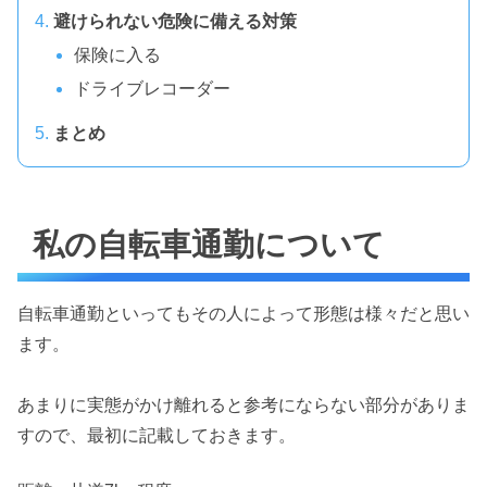
避けられない危険に備える対策
保険に入る
ドライブレコーダー
まとめ
私の自転車通勤について
自転車通勤といってもその人によって形態は様々だと思い
ます。
あまりに実態がかけ離れると参考にならない部分がありま
すので、最初に記載しておきます。