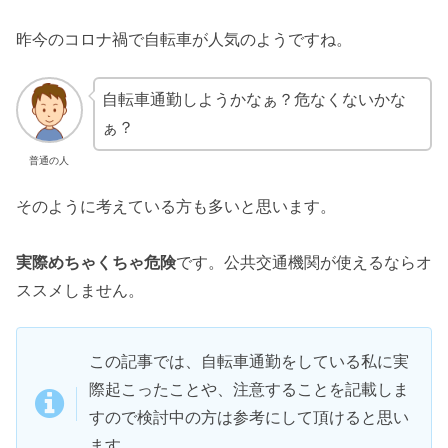
昨今のコロナ禍で自転車が人気のようですね。
自転車通勤しようかなぁ？危なくないかな
ぁ？
普通の人
そのように考えている方も多いと思います。
実際めちゃくちゃ危険
です。公共交通機関が使えるならオ
ススメしません。
この記事では、自転車通勤をしている私に実
際起こったことや、注意することを記載しま
すので検討中の方は参考にして頂けると思い
ます。