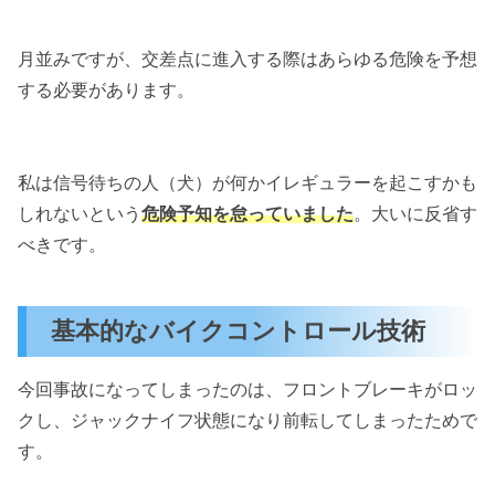
月並みですが、交差点に進入する際はあらゆる危険を予想
する必要があります。
私は信号待ちの人（犬）が何かイレギュラーを起こすかも
しれないという
危険予知を怠っていました
。大いに反省す
べきです。
基本的なバイクコントロール技術
今回事故になってしまったのは、フロントブレーキがロッ
クし、ジャックナイフ状態になり前転してしまったためで
す。