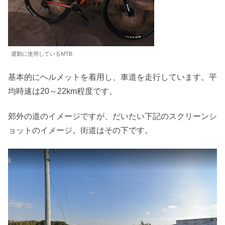
通勤に使用しているMTB
基本的にヘルメットを着用し、車道を走行しています。平
均時速は20～22km程度です。
郊外の道のイメージですが、だいたい下記のスクリーンシ
ョットのイメージ。街道はその下です。