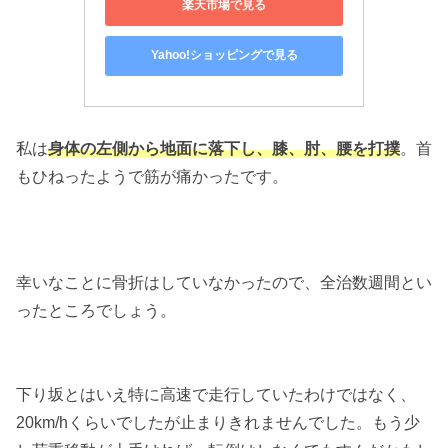
楽天市場で見る
Yahoo!ショッピングで見る
私は
身体の左側から地面に落下し、膝、肘、腰を打撲
。首
もひねったようで筋が痛かったです。
幸いなことに骨折はしていなかったので、全治数週間とい
ったところでしょう。
下り坂とはいえ特に高速で走行していたわけではなく、
20km/hくらいでしたが止まりきれませんでした。もう少