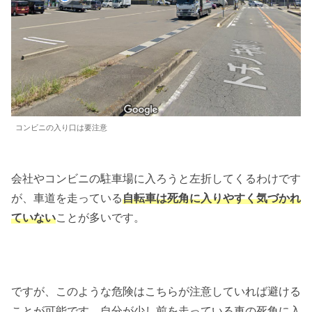
コンビニの入り口は要注意
会社やコンビニの駐車場に入ろうと左折してくるわけです
が、車道を走っている
自転車は死角に入りやすく気づかれ
ていない
ことが多いです。
ですが、このような危険はこちらが注意していれば避ける
ことが可能です。自分が少し前を走っている車の死角に入