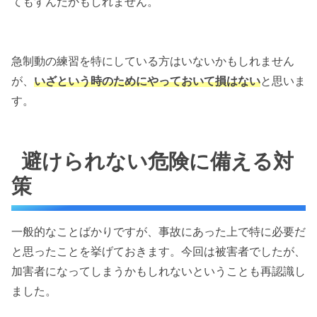
てもすんだかもしれません。
急制動の練習を特にしている方はいないかもしれません
が、
いざという時のためにやっておいて損はない
と思いま
す。
避けられない危険に備える対
策
一般的なことばかりですが、事故にあった上で特に必要だ
と思ったことを挙げておきます。今回は被害者でしたが、
加害者になってしまうかもしれないということも再認識し
ました。