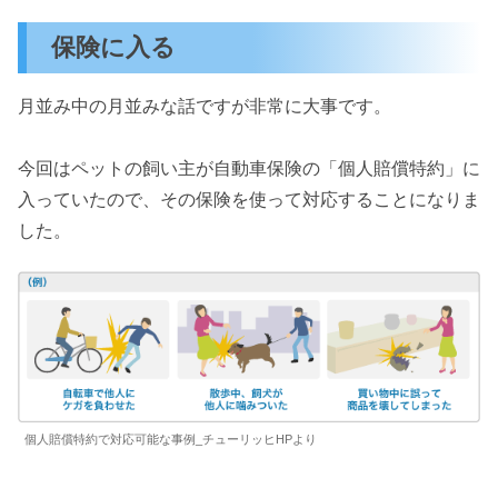
保険に入る
月並み中の月並みな話ですが非常に大事です。
今回はペットの飼い主が自動車保険の「個人賠償特約」に
入っていたので、その保険を使って対応することになりま
した。
個人賠償特約で対応可能な事例_チューリッヒHPより