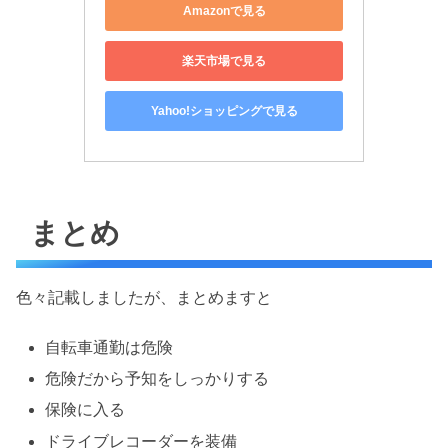
Amazonで見る
楽天市場で見る
Yahoo!ショッピングで見る
まとめ
色々記載しましたが、まとめますと
自転車通勤は危険
危険だから予知をしっかりする
保険に入る
ドライブレコーダーを装備