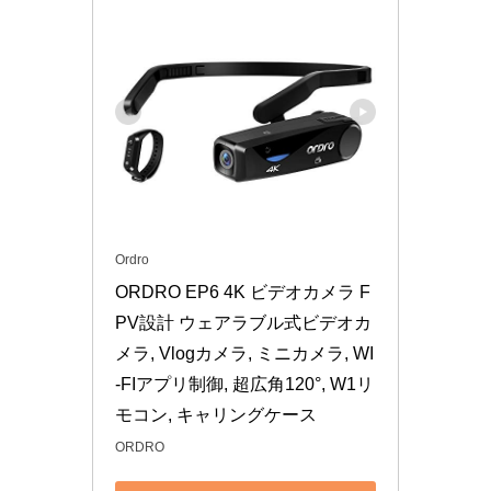
Ordro
ORDRO EP6 4K ビデオカメラ F
PV設計 ウェアラブル式ビデオカ
メラ, Vlogカメラ, ミニカメラ, WI
-FIアプリ制御, 超広角120°, W1リ
モコン, キャリングケース
ORDRO