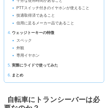
十分な使用時間があること
PTTスイッチ付きのイヤホンが使えること
技適取得済であること
信用に足るメーカー品であること
ウェッジトーキーの特徴
スペック
外観
専用イヤホン
実際にライドで使ってみた
まとめ
自転車にトランシーバーは必