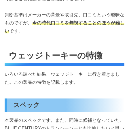
判断基準はメーカーの背景や取引先、口コミという曖昧な
ものですが、
今の時代口コミを無視することのほうが難し
い
です。
ウェッジトーキーの特徴
いろいろ調べた結果、ウェッジトーキーに行き着きまし
た。この製品の特徴を記載します。
スペック
本製品のスペックです。また、同時に候補となっていた、
BLUE CENTURYのトランシーバーとも比較したいと思い