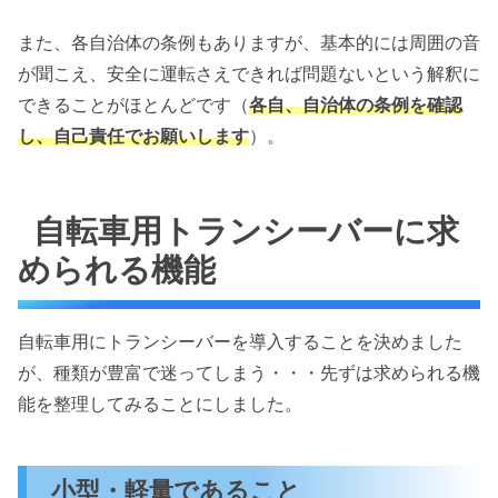
また、各自治体の条例もありますが、基本的には周囲の音
が聞こえ、安全に運転さえできれば問題ないという解釈に
できることがほとんどです（
各自、自治体の条例を確認
し、自己責任でお願いします
）。
自転車用トランシーバーに求
められる機能
自転車用にトランシーバーを導入することを決めました
が、種類が豊富で迷ってしまう・・・先ずは求められる機
能を整理してみることにしました。
小型・軽量であること