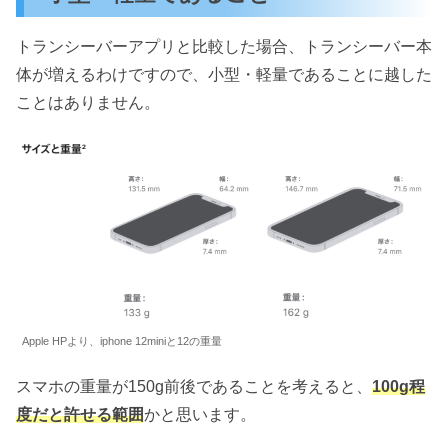
トランシーバーアプリと比較した場合、トランシーバー本
体が増えるわけですので、小型・軽量であることに越した
ことはありません。
Apple HPより、iphone 12miniと12の重量
スマホの重量が150g前後であることを考えると、
100g程
度だと許せる範囲
かと思います。