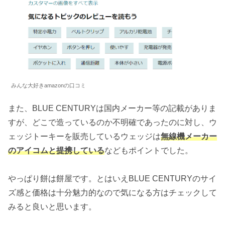
みんな大好きamazonの口コミ
また、BLUE CENTURYは国内メーカー等の記載がありま
すが、どこで造っているのか不明確であったのに対し、ウ
ェッジトーキーを販売しているウェッジは
無線機メーカー
のアイコムと提携している
などもポイントでした。
やっぱり餅は餅屋です。とはいえBLUE CENTURYのサイ
ズ感と価格は十分魅力的なので気になる方はチェックして
みると良いと思います。