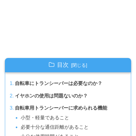
目次
自転車にトランシーバーは必要なのか？
イヤホンの使用は問題ないのか？
自転車用トランシーバーに求められる機能
小型・軽量であること
必要十分な通信距離があること