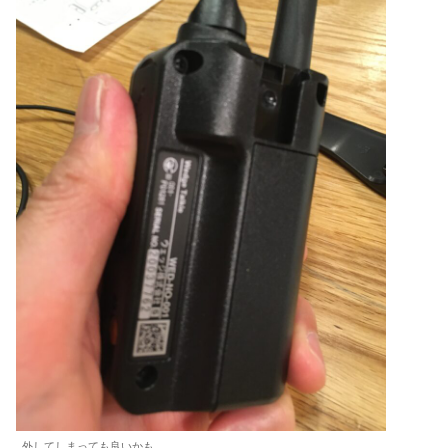
外してしまっても良いかも