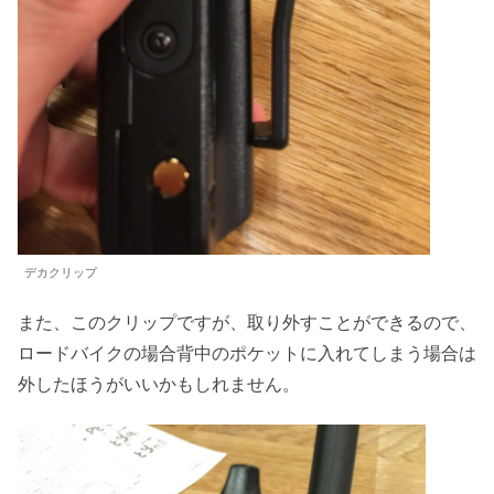
デカクリップ
また、このクリップですが、取り外すことができるので、
ロードバイクの場合背中のポケットに入れてしまう場合は
外したほうがいいかもしれません。