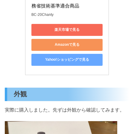
務省技術基準適合商品
BC-20Chanty
楽天市場で見る
Amazonで見る
Yahoo!ショッピングで見る
外観
実際に購入しました。先ずは外観から確認してみます。