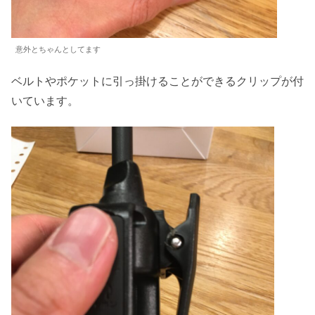
意外とちゃんとしてます
ベルトやポケットに引っ掛けることができるクリップが付
いています。