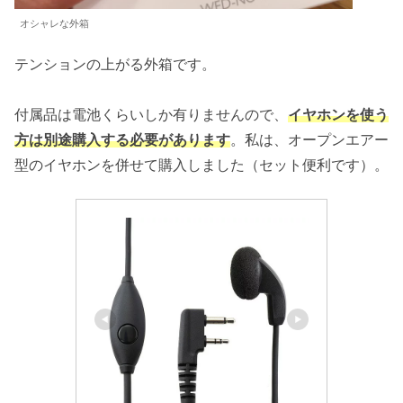
オシャレな外箱
テンションの上がる外箱です。
付属品は電池くらいしか有りませんので、
イヤホンを使う
方は別途購入する必要があります
。私は、オープンエアー
型のイヤホンを併せて購入しました（セット便利です）。