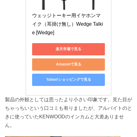
ウェッジトーキー用イヤホンマ
イク（耳掛け無し）Wedge Talki
e [Wedge]
楽天市場で見る
Amazonで見る
Yahoo!ショッピングで見る
製品の外観としては思ったより小さい印象です。見た目が
ちゃっちいという口コミも有りましたが、アルバイトのと
きに使っていたKENWOODのインカムと大差ありませ
ん。