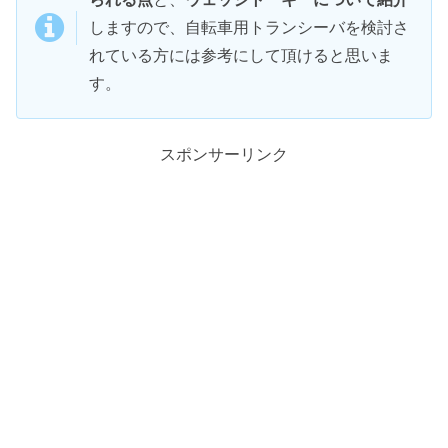
しますので、自転車用トランシーバを検討さ
れている方には参考にして頂けると思いま
す。
スポンサーリンク