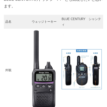
ます。
BLUE CENTURY シャンテ
品名
ウェッジトーキー
ィ
外観