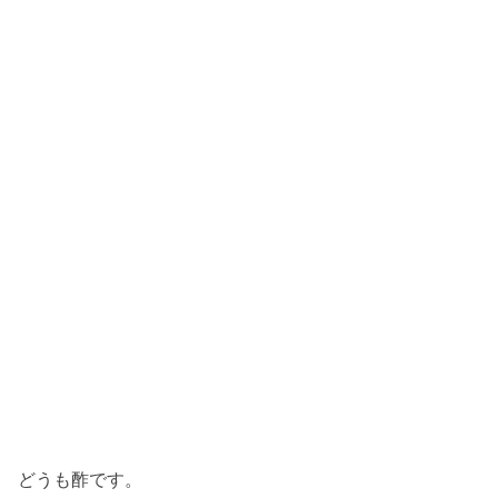
どうも酢です。