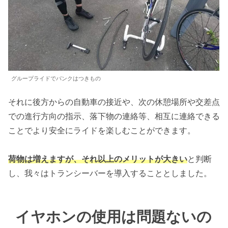
グループライドでパンクはつきもの
それに後方からの自動車の接近や、次の休憩場所や交差点
での進行方向の指示、落下物の連絡等、相互に連絡できる
ことでより安全にライドを楽しむことができます。
荷物は増えますが、それ以上のメリットが大きい
と判断
し、我々はトランシーバーを導入することとしました。
イヤホンの使用は問題ないの