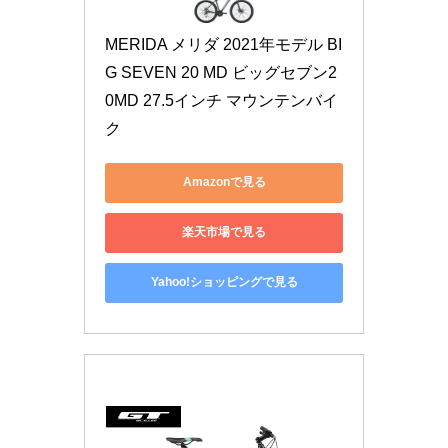
MERIDA メリダ 2021年モデル BI
G SEVEN 20 MD ビッグセブン2
0MD 27.5インチ マウンテンバイ
ク
Amazonで見る
楽天市場で見る
Yahoo!ショッピングで見る