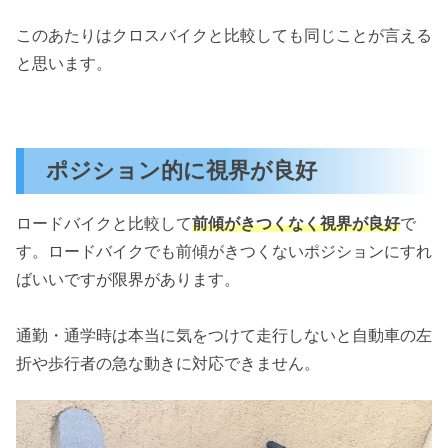
このあたりはクロスバイクと比較しても同じことが言える
と思います。
ポジション的に視界が良好
ロードバイクと比較して
前傾がきつくなく視界が良好
で
す。ロードバイクでも前傾がきつくないポジションにすれ
ばいいですが限界があります。
通勤・通学時は本当に気をつけて走行しないと自動車の左
折や歩行者の急な動きに対応できません。