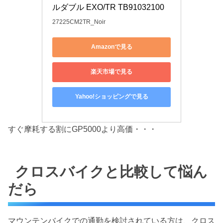
ルダブル EXO/TR TB91032100
27225CM2TR_Noir
Amazonで見る
楽天市場で見る
Yahoo!ショッピングで見る
すぐ摩耗する割にGP5000より高価・・・
クロスバイクと比較して悩ん
だら
マウンテンバイクでの通勤を検討されている方は、クロス