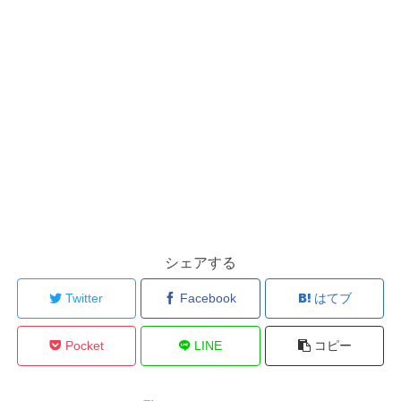
シェアする
Twitter
Facebook
はてブ
Pocket
LINE
コピー