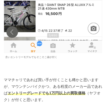
古いエントリーモデルでもそこそこ値が付く
ママチャリであれば買い手が付くことも稀かと思います
が、マウンテンバイクかつ、ある程度のメーカー品であれ
ば
エントリーグレードでも1万円以上の買取価格
（ヤフオ
ク）が付くと思います。