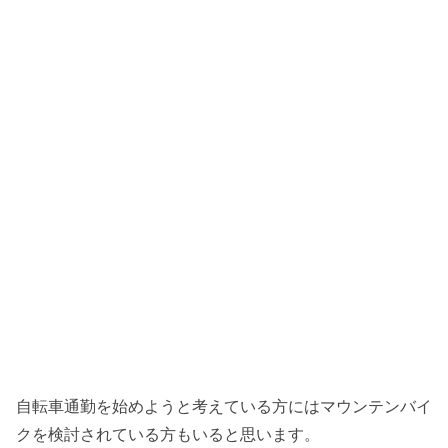
自転車通勤を始めようと考えている方にはマウンテンバイ
クを検討されている方もいると思います。