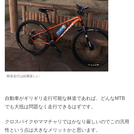
林道走行は結構楽しい
自動車がギリギリ走行可能な林道であれば、どんなMTB
でも大抵は問題なく走行できるはずです。
クロスバイクやママチャリではかなり厳しいのでこの汎用
性という点は大きなメリットかと思います。