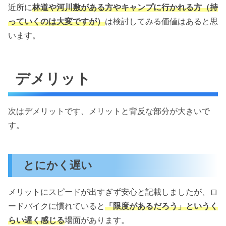
近所に
林道や河川敷がある方やキャンプに行かれる方
（持
っていくのは大変ですが）
は検討してみる価値はあると思
います。
デメリット
次はデメリットです、メリットと背反な部分が大きいで
す。
とにかく遅い
メリットにスピードが出すぎず安心と記載しましたが、ロ
ードバイクに慣れていると
「限度があるだろう」というく
らい遅く感じる
場面があります。