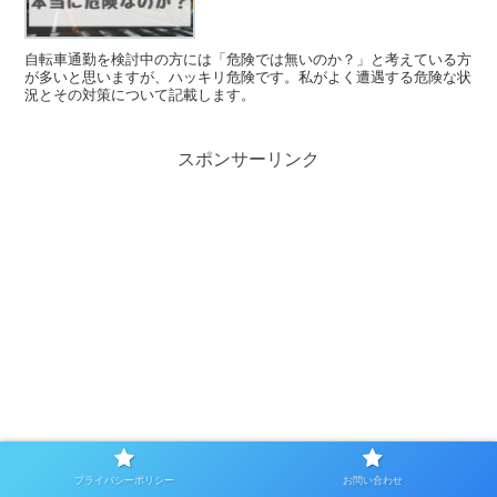
自転車通勤を検討中の方には「危険では無いのか？」と考えている方
が多いと思いますが、ハッキリ危険です。私がよく遭遇する危険な状
況とその対策について記載します。
スポンサーリンク
プライバシーポリシー
お問い合わせ