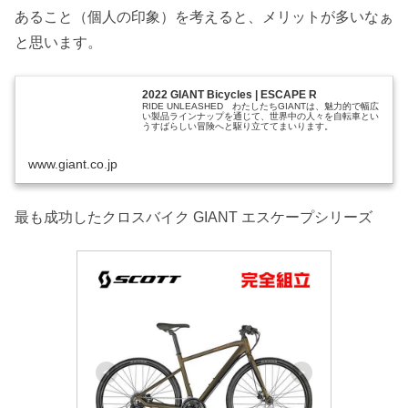
あること（個人の印象）を考えると、メリットが多いなぁ
と思います。
2022 GIANT Bicycles | ESCAPE R
RIDE UNLEASHED わたしたちGIANTは、魅力的で幅広
い製品ラインナップを通じて、世界中の人々を自転車とい
うすばらしい冒険へと駆り立ててまいります。
www.giant.co.jp
最も成功したクロスバイク GIANT エスケープシリーズ