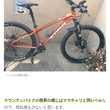
ハンドル位置が高い
マウンテンバイクの視界の感じはママチャリと同レベル
な
ので、抵抗感も少ないと思います。