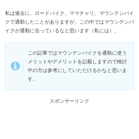
私は過去に、ロードバイク、ママチャリ、マウンテンバイ
クで通勤したことがありますが、この中ではマウンテンバ
イクが通勤に合っているなと思います（私には）。
この記事ではマウンテンバイクを通勤に使う
メリットやデメリットを記載しますので検討
中の方は参考にしていただけるかなと思いま
す。
スポンサーリンク