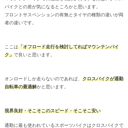
バイクとの差が気になるところかと思います。
フロントサスペンションの有無とタイヤの種類の違いが両
者の違いです。
ここは
「オフロード走行を検討してればマウンテンバイ
ク」
で良いと思います。
オンロードしか走らないのであれば、
クロスバイクが通勤
自転車の最適解
かと思います。
視界良好・そこそこのスピード・そこそこ安い
通勤に最も使われているスポーツバイクはクロスバイクで