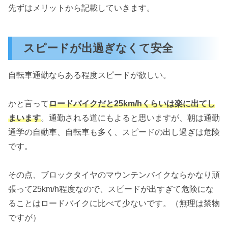
先ずはメリットから記載していきます。
スピードが出過ぎなくて安全
自転車通勤ならある程度スピードが欲しい。
かと言って
ロードバイクだと25km/hくらいは楽に出てし
まいます
。通勤される道にもよると思いますが、朝は通勤
通学の自動車、自転車も多く、スピードの出し過ぎは危険
です。
その点、ブロックタイヤのマウンテンバイクならかなり頑
張って25km/h程度なので、スピードが出すぎて危険にな
ることはロードバイクに比べて少ないです。（無理は禁物
ですが）