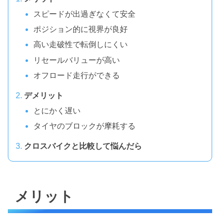
スピードが出過ぎなくて安全
ポジション的に視界が良好
高い走破性で転倒しにくい
リセールバリューが高い
オフロード走行ができる
デメリット
とにかく遅い
タイヤのブロックが摩耗する
クロスバイクと比較して悩んだら
メリット