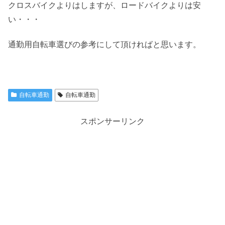
クロスバイクよりはしますが、ロードバイクよりは安
い・・・
通勤用自転車選びの参考にして頂ければと思います。
自転車通勤
自転車通勤
スポンサーリンク