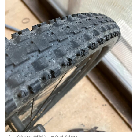
ブロックタイヤの走破性はロードの比ではない