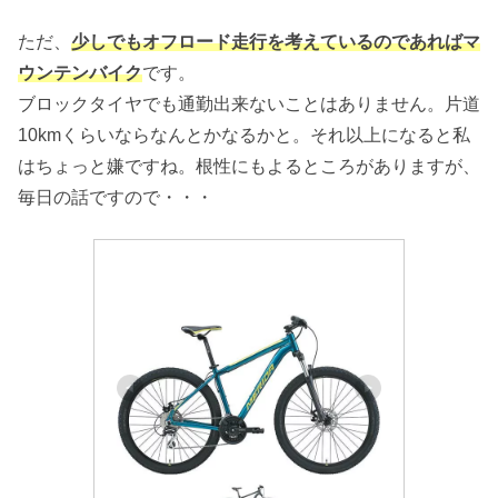
ただ、
少しでもオフロード走行を考えているのであればマ
ウンテンバイク
です。
ブロックタイヤでも通勤出来ないことはありません。片道
10kmくらいならなんとかなるかと。それ以上になると私
はちょっと嫌ですね。根性にもよるところがありますが、
毎日の話ですので・・・