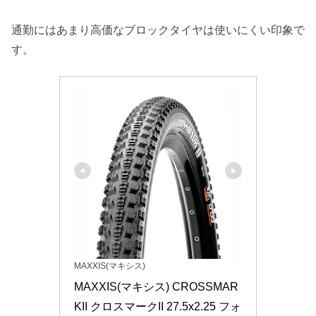
通勤にはあまり高価なブロックタイヤは使いにくい印象で
す。
MAXXIS(マキシス)
MAXXIS(マキシス) CROSSMAR
KII クロスマークII 27.5x2.25 フォ