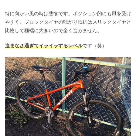
特に向かい風の時は悲惨です。ポジション的にも風を受け
やすく、ブロックタイヤの転がり抵抗はスリックタイヤと
比較して極端に大きいので全く進みません。
進まなさ過ぎてイライラするレベル
です（笑）