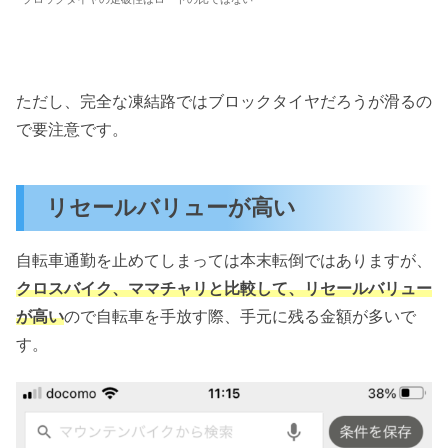
ただし、完全な凍結路ではブロックタイヤだろうが滑るの
で要注意です。
リセールバリューが高い
自転車通勤を止めてしまっては本末転倒ではありますが、
クロスバイク、ママチャリと比較して、リセールバリュー
が高い
ので自転車を手放す際、手元に残る金額が多いで
す。