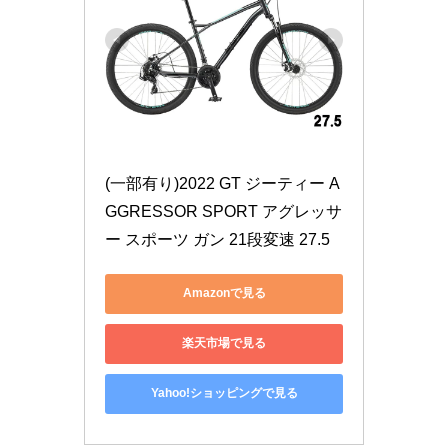
(一部有り)2022 GT ジーティー A
GGRESSOR SPORT アグレッサ
ー スポーツ ガン 21段変速 27.5
Amazonで見る
楽天市場で見る
Yahoo!ショッピングで見る