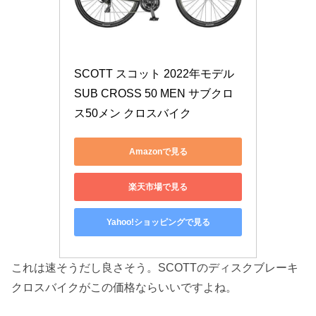
SCOTT スコット 2022年モデル 
SUB CROSS 50 MEN サブクロ
ス50メン クロスバイク
Amazonで見る
楽天市場で見る
Yahoo!ショッピングで見る
これは速そうだし良さそう。SCOTTのディスクブレーキ
クロスバイクがこの価格ならいいですよね。