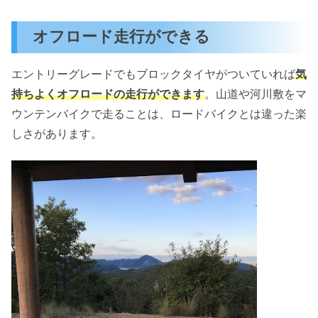
オフロード走行ができる
エントリーグレードでもブロックタイヤがついていれば
気
持ちよくオフロードの走行ができます
。山道や河川敷をマ
ウンテンバイクで走ることは、ロードバイクとは違った楽
しさがあります。