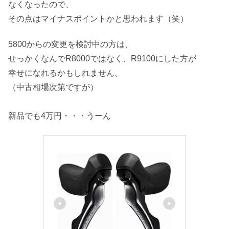
なくなったので、
その点はマイナスポイントかと思われます（笑）
5800からの変更を検討中の方は、
せっかくなんでR8000ではなく、R9100にした方が
幸せになれるかもしれません。
（中古相場次第ですが）
新品でも4万円・・・うーん