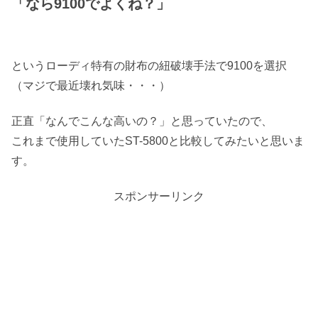
「なら9100でよくね？」
というローディ特有の財布の紐破壊手法で9100を選択
（マジで最近壊れ気味・・・）
正直「なんでこんな高いの？」と思っていたので、
これまで使用していたST-5800と比較してみたいと思いま
す。
スポンサーリンク