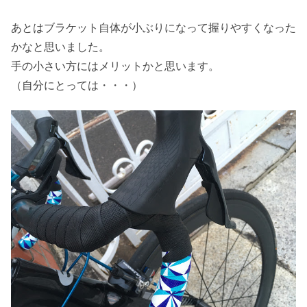
あとはブラケット自体が小ぶりになって握りやすくなった
かなと思いました。
手の小さい方にはメリットかと思います。
（自分にとっては・・・）