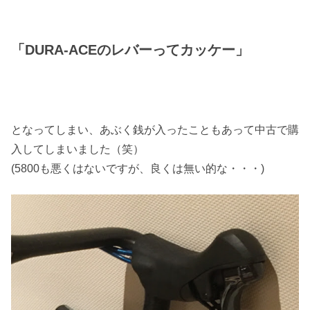
「DURA-ACEのレバーってカッケー」
となってしまい、あぶく銭が入ったこともあって中古で購
入してしまいました（笑）
(5800も悪くはないですが、良くは無い的な・・・)