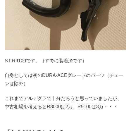
ST-R9100です。（すでに装着済です）
自身としては初のDURA-ACEグレードのパーツ（チェー
ンは除外）
これまでアルテグラで十分だろうと思っていましたが、
中古相場を考えるとR8000は2万、R9100は3万・・・