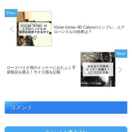
Vision trimax 4D Cabonのインプレ、エア
ロハンドルの効果は？
ロードバイク用のインナーにおたふく手
袋製品を購入！サイズ感を記載
コメント