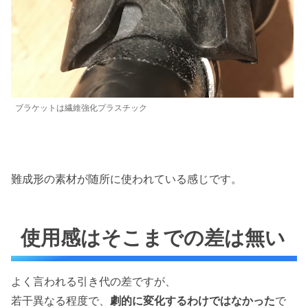
ブラケットは繊維強化プラスチック
難成形の素材が随所に使われている感じです。
使用感はそこまでの差は無い
よく言われる引き代の差ですが、
若干異なる程度で、
劇的に変化するわけではなかった
で