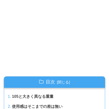
目次
105と大きく異なる重量
使用感はそこまでの差は無い