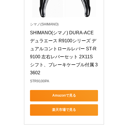
シマノ(SHIMANO)
SHIMANO(シマノ) DURA-ACE 
デュラエース R9100シリーズ デ
ュアルコントロールレバー ST-R
9100 左右レバーセット 2X11S 
シフト、ブレーキケーブル付属 3
3602
STR9100PA
Amazonで見る
楽天市場で見る