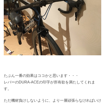
たぶん一番の効果はココかと思います・・・
レバーのDURA-ACEの印字が所有欲を満たしてくれま
す。
ただ機材負けしないように、より一層頑張らなければいけ