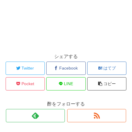
シェアする
Twitter
Facebook
はてブ
Pocket
LINE
コピー
酢をフォローする