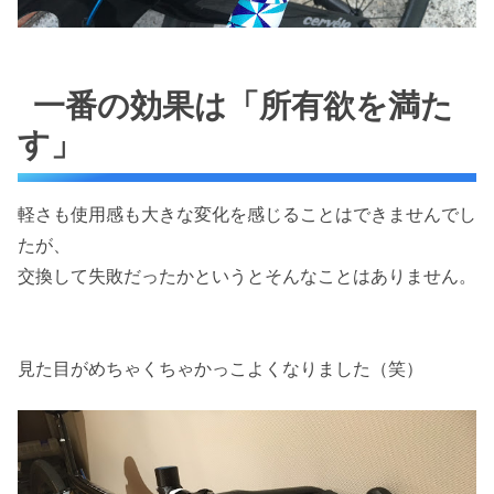
一番の効果は「所有欲を満た
す」
軽さも使用感も大きな変化を感じることはできませんでし
たが、
交換して失敗だったかというとそんなことはありません。
見た目がめちゃくちゃかっこよくなりました（笑）