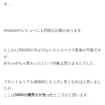
す。。
Amazonのレビューにも同様な記載があります。
たしかにR9100の方が少ないストロークで変速が可能です
が、
めちゃめちゃ変わったという印象は受けませんでした。
フロントもリアも値段的にもう少し良くなればと思いまし
たが、
ここは
5800の優秀さが光った
ところかと思います。