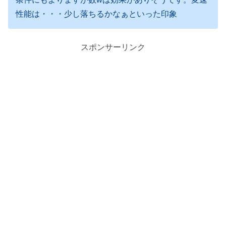
性能は・・・少し落ちるかなぁといった印象
スポンサーリンク