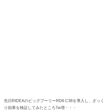
先日RIDEAのビッグプーリーRD6 C38を導入し、ざっく
り効果を検証してみたところ7w増・・・