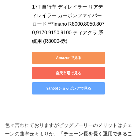
17T 自行车 ディレイラー リアデ
ィレイラー カーボンファイバー
ロード ***imano R8000,8050,807
0,9170,9150,9100 ティアグラ 系
统用 (R8000-赤)
Amazonで見る
楽天市場で見る
Yahoo!ショッピングで見る
色々言われておりますがビッグプーリーのメリットはチェ
ーンの曲率云々よりか、
「チェーン長を長く運用できるこ