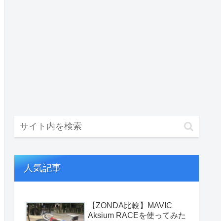
人気記事
【ZONDA比較】MAVIC
Aksium RACEを使ってみた