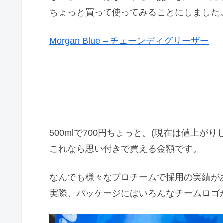
ちょっと買って使ってみることにしました
Morgan Blue – チェーンディグリーザー
500mlで700円ちょっと。(現在は値上が
これなら思い付きで買える金額です。
なんでも様々なプロチームで採用の実績が
実際、パッケージにはいろんなチームロゴ