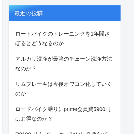
最近の投稿
ロードバイクのトレーニングを1年間さ
ぼるとどうなるのか
アルカリ洗浄が最強のチェーン洗浄方法
なのか？
リムブレーキは今後オワコン化していく
のか
ロードバイク乗りにprime会員費5900円
はお得なのか？