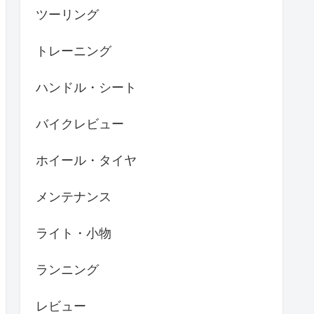
ツーリング
トレーニング
ハンドル・シート
バイクレビュー
ホイール・タイヤ
メンテナンス
ライト・小物
ランニング
レビュー