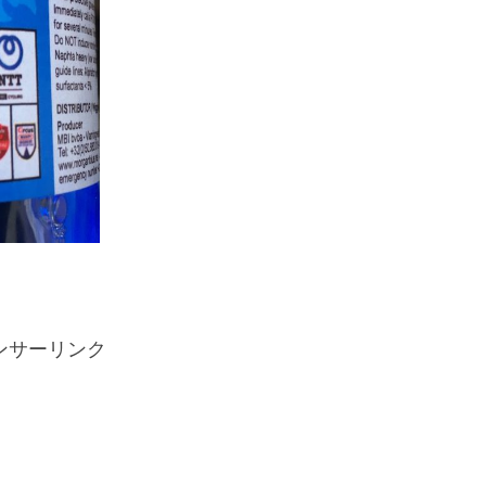
ンサーリンク