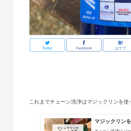
Twitter
Facebook
はてブ
これまでチェーン洗浄はマジックリンを使
マジックリン
チェーン洗浄にパ