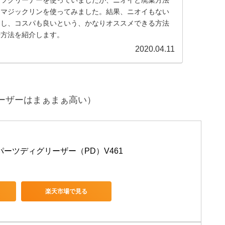
、マジックリンを使ってみました。結果、ニオイもない
るし、コスパも良いという、かなりオススメできる方法
浄方法を紹介します。
2020.04.11
ーザーはまぁまぁ高い）
) パーツディグリーザー（PD）V461
楽天市場で見る