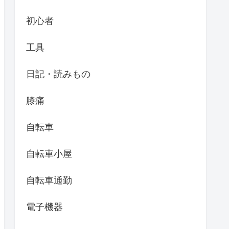
初心者
工具
日記・読みもの
膝痛
自転車
自転車小屋
自転車通勤
電子機器