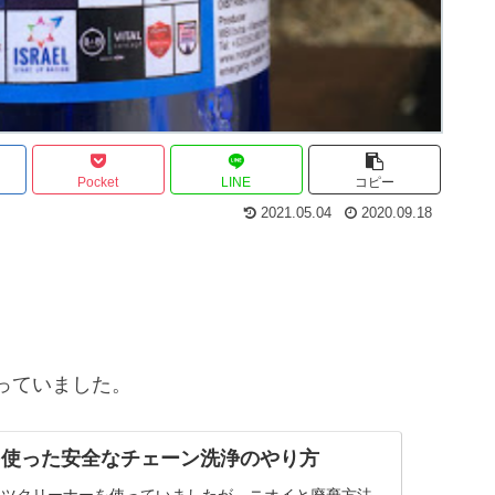
Pocket
LINE
コピー
2021.05.04
2020.09.18
っていました。
を使った安全なチェーン洗浄のやり方
ーツクリーナーを使っていましたが、ニオイと廃棄方法