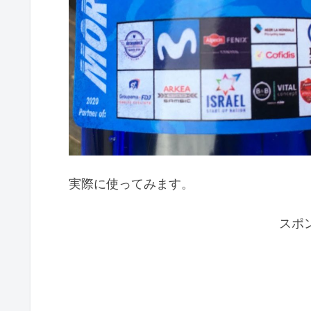
実際に使ってみます。
スポ