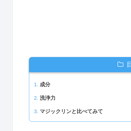
成分
洗浄力
マジックリンと比べてみて