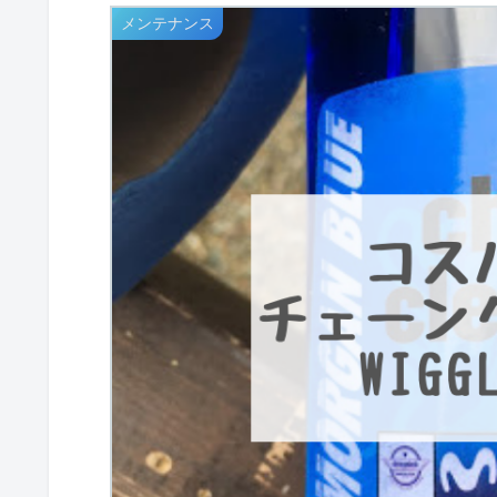
メンテナンス