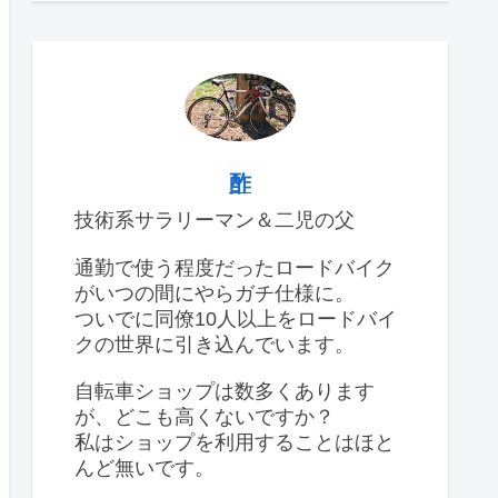
酢
技術系サラリーマン＆二児の父
通勤で使う程度だったロードバイク
がいつの間にやらガチ仕様に。
ついでに同僚10人以上をロードバイ
クの世界に引き込んでいます。
自転車ショップは数多くあります
が、どこも高くないですか？
私はショップを利用することはほと
んど無いです。