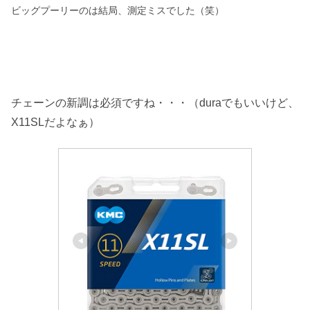
ビッグプーリーのは結局、測定ミスでした（笑）
チェーンの新調は必須ですね・・・（duraでもいいけど、
X11SLだよなぁ）