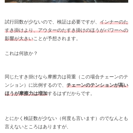
試行回数が少ないので、検証は必要ですが、
インナーのた
すき掛けより、アウターのたすき掛けのほうがパワーへの
影響が大きい
ことが予想されます。
これは何故か？
同じたすき掛けなら摩擦力は荷重（この場合チェーンのテ
ンション）に比例するので、
チェーンのテンションが高い
ほうが摩擦力は増加
するはずだからです。
とにかく検証数が少ない（何度も言います）のでなんとも
言えないところはありますが、