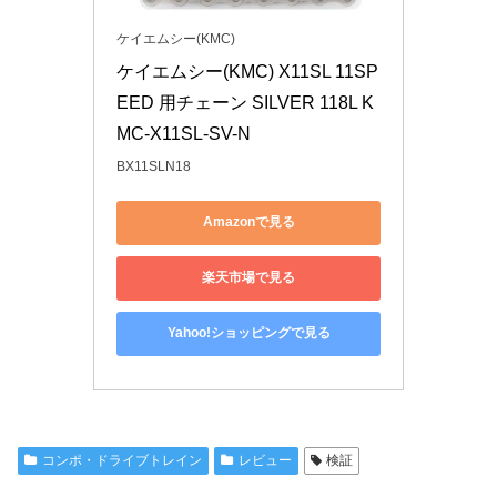
ケイエムシー(KMC)
ケイエムシー(KMC) X11SL 11SP
EED 用チェーン SILVER 118L K
MC-X11SL-SV-N
BX11SLN18
Amazonで見る
楽天市場で見る
Yahoo!ショッピングで見る
コンポ・ドライブトレイン
レビュー
検証