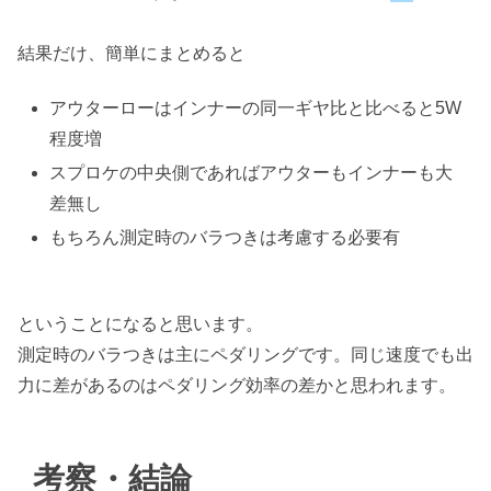
結果だけ、簡単にまとめると
アウターローはインナーの同一ギヤ比と比べると5W
程度増
スプロケの中央側であればアウターもインナーも大
差無し
もちろん測定時のバラつきは考慮する必要有
ということになると思います。
測定時のバラつきは主にペダリングです。同じ速度でも出
力に差があるのはペダリング効率の差かと思われます。
考察・結論