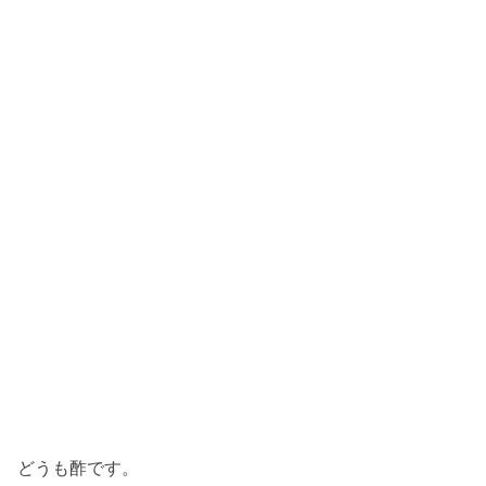
どうも酢です。