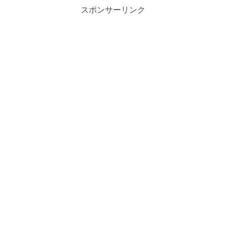
スポンサーリンク