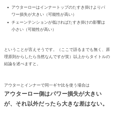
アウターローはインナートップのたすき掛けよりパ
ワー損失が大きい（可能性が高い）
チェーンテンションが低ければたすき掛けの影響は
小さい（可能性が高い）
ということが言えそうです。（ここで語るまでも無く、原
理原則からしたら当然なんですが笑）以上からタイトルの
結論を述べますと。
アウターとインナーで同一ギヤ比を使う場合は
アウターロー側はパワー損失が大きい
が、それ以外だったら大きな差はない。