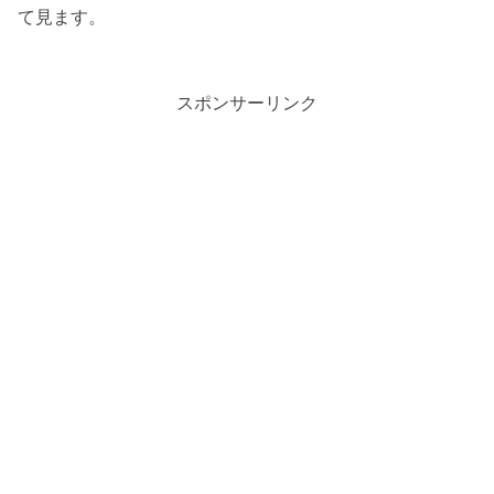
て見ます。
スポンサーリンク