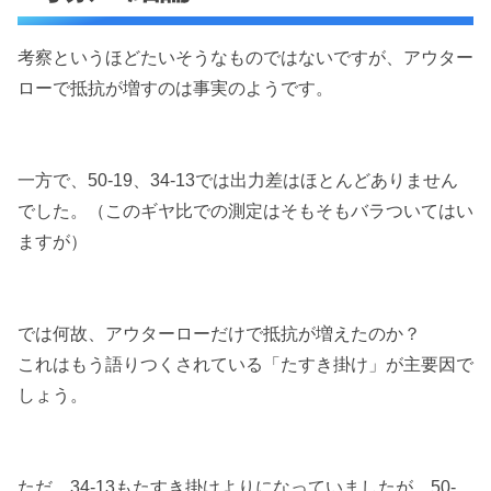
考察というほどたいそうなものではないですが、アウター
ローで抵抗が増すのは事実のようです。
一方で、50-19、34-13では出力差はほとんどありません
でした。（このギヤ比での測定はそもそもバラついてはい
ますが）
では何故、アウターローだけで抵抗が増えたのか？
これはもう語りつくされている「たすき掛け」が主要因で
しょう。
ただ、34-13もたすき掛けよりになっていましたが、50-