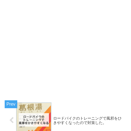
ロードバイクのトレーニングで風邪をひ
きやすくなったので対策した。