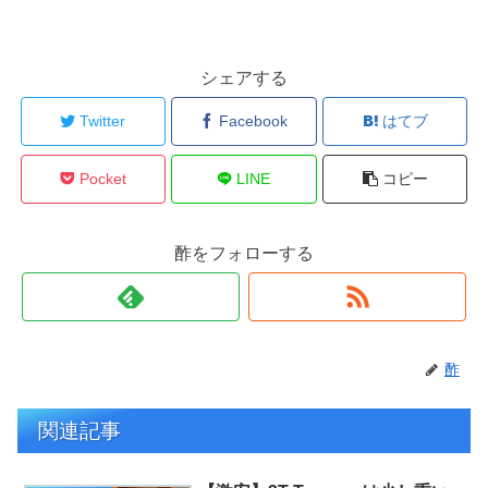
シェアする
Twitter
Facebook
はてブ
Pocket
LINE
コピー
酢をフォローする
酢
関連記事