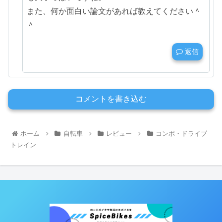
また、何か面白い論文があれば教えてください＾
＾
返信
コメントを書き込む
ホーム
自転車
レビュー
コンポ・ドライブ
トレイン