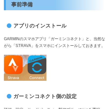
事前準備
アプリのインストール
GARMINのスマホアプリ「ガーミンコネクト」と、当然な
がら「STRAVA」をスマホにインストールしておきます。
ガーミンコネクト側の設定