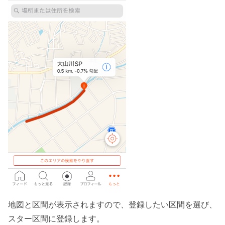
地図と区間が表示されますので、登録したい区間を選び、
スター区間に登録します。