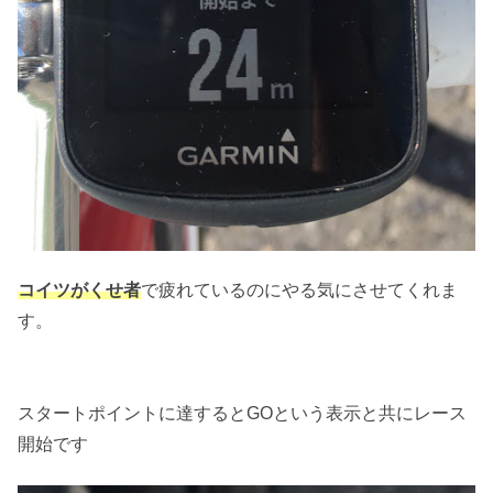
コイツがくせ者
で疲れているのにやる気にさせてくれま
す。
スタートポイントに達するとGOという表示と共にレース
開始です