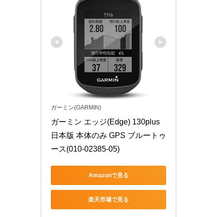
ガーミン(GARMIN)
ガーミン エッジ(Edge) 130plus 
日本版 本体のみ GPS ブルートゥ
ース(010-02385-05)
Amazonで見る
楽天市場で見る