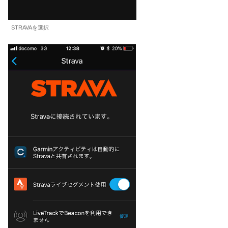
STRAVAを選択