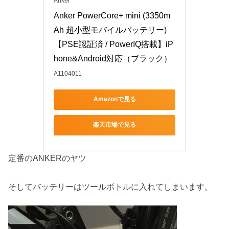
Anker
Anker PowerCore+ mini (3350m
Ah 超小型モバイルバッテリー) 
【PSE認証済 / PowerIQ搭載】iP
hone&Android対応（ブラック）
A1104011
Amazonで見る
楽天市場で見る
定番のANKERのヤツ
そしてバッテリーはツールボトルに入れてしまいます。