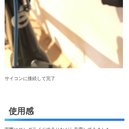
サイコンに接続して完了
使用感