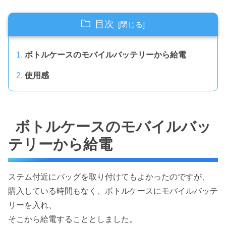
目次
ボトルケースのモバイルバッテリーから給電
使用感
ボトルケースのモバイルバッ
テリーから給電
ステム付近にバッグを取り付けてもよかったのですが、
購入している時間もなく、ボトルケースにモバイルバッテ
リーを入れ、
そこから給電することとしました。