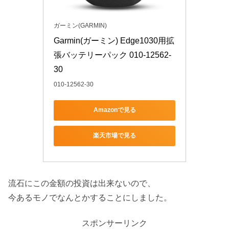
ガーミン(GARMIN)
Garmin(ガーミン) Edge1030用拡
張バッテリーパック 010-12562-
30
010-12562-30
Amazonで見る
楽天市場で見る
流石にこの金額の投資は出来ないので、
今あるモノでなんとかすることにしました。
スポンサーリンク