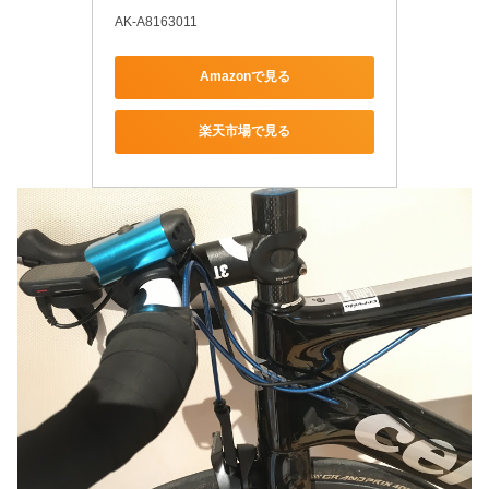
AK-A8163011
Amazonで見る
楽天市場で見る