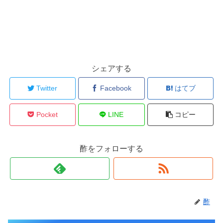
シェアする
Twitter
Facebook
はてブ
Pocket
LINE
コピー
酢をフォローする
酢