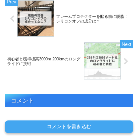
フレームプロテクターを貼る前に脱脂！
シリコンオフの成分は？
初心者と獲得標高3000m 200kmのロング
ライドに挑戦
コメント
コメントを書き込む