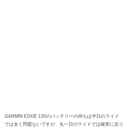
GARMIN EDGE 130のバッテリーの持ちは半日のライド
では全く問題ないですが、丸一日のライドでは確実に足り