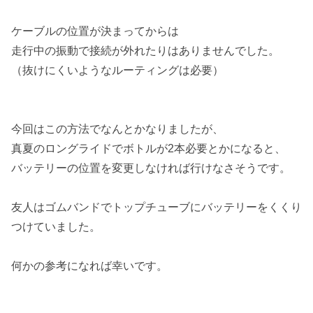
ケーブルの位置が決まってからは
走行中の振動で接続が外れたりはありませんでした。
（抜けにくいようなルーティングは必要）
今回はこの方法でなんとかなりましたが、
真夏のロングライドでボトルが2本必要とかになると、
バッテリーの位置を変更しなければ行けなさそうです。
友人はゴムバンドでトップチューブにバッテリーをくくり
つけていました。
何かの参考になれば幸いです。