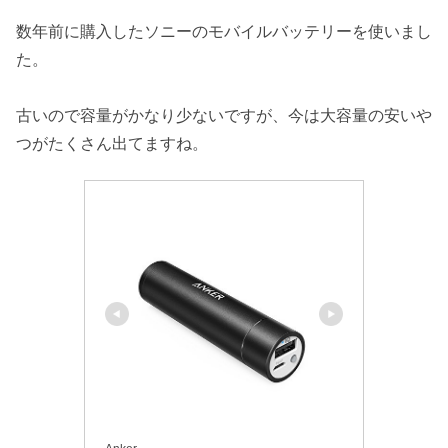
数年前に購入したソニーのモバイルバッテリーを使いまし
た。
古いので容量がかなり少ないですが、今は大容量の安いや
つがたくさん出てますね。