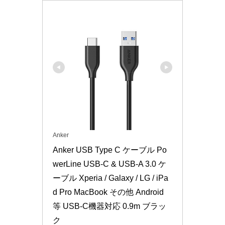
Anker
Anker USB Type C ケーブル Po
werLine USB-C & USB-A 3.0 ケ
ーブル Xperia / Galaxy / LG / iPa
d Pro MacBook その他 Android 
等 USB-C機器対応 0.9m ブラッ
ク