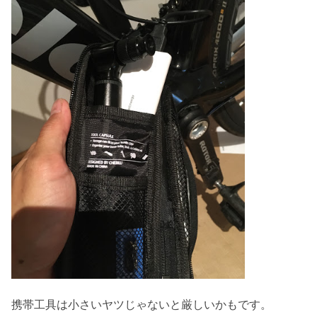
携帯工具は小さいヤツじゃないと厳しいかもです。