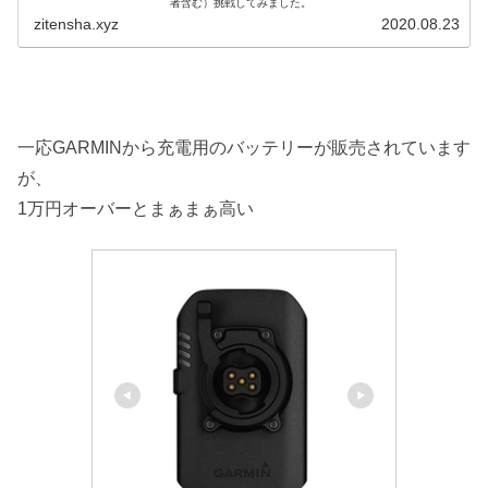
者含む）挑戦してみました。
zitensha.xyz
2020.08.23
一応GARMINから充電用のバッテリーが販売されています
が、
1万円オーバーとまぁまぁ高い