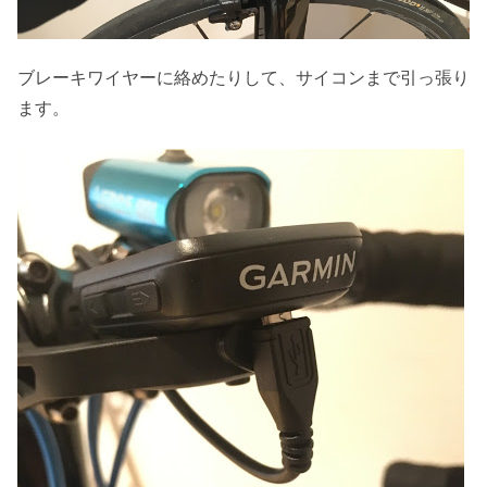
ブレーキワイヤーに絡めたりして、サイコンまで引っ張り
ます。