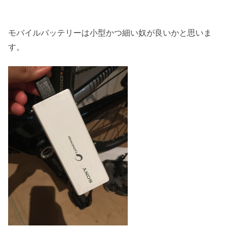
モバイルバッテリーは小型かつ細い奴が良いかと思いま
す。