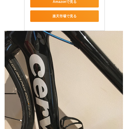
Amazonで見る
楽天市場で見る