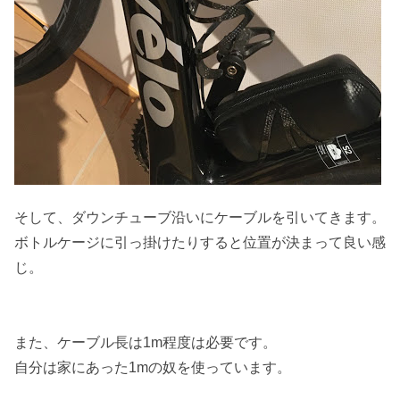
そして、ダウンチューブ沿いにケーブルを引いてきます。
ボトルケージに引っ掛けたりすると位置が決まって良い感
じ。
また、ケーブル長は1m程度は必要です。
自分は家にあった1mの奴を使っています。