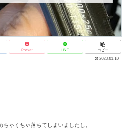
Pocket
LINE
コピー
2023.01.10
めちゃくちゃ落ちてしまいましたし。