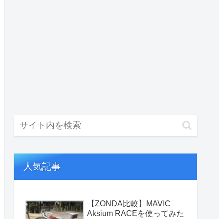
人気記事
【ZONDA比較】MAVIC
Aksium RACEを使ってみた