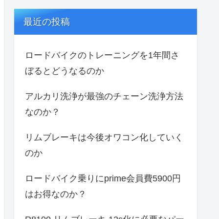
最近の投稿
ロードバイクのトレーニングを1年間さ
ぼるとどうなるのか
アルカリ洗浄が最強のチェーン洗浄方法
なのか？
リムブレーキは今後オワコン化していく
のか
ロードバイク乗りにprime会員費5900円
はお得なのか？