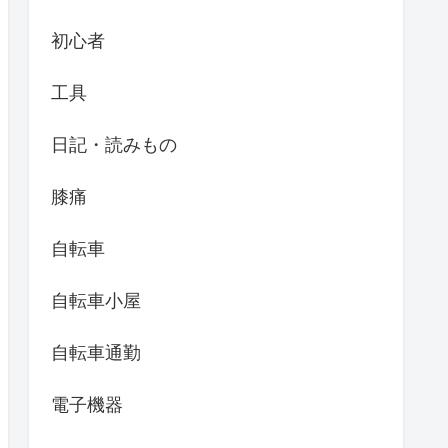
初心者
工具
日記・読みもの
膝痛
自転車
自転車小屋
自転車通勤
電子機器