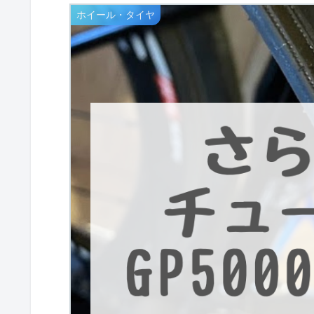
ホイール・タイヤ