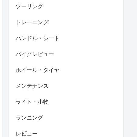
ツーリング
トレーニング
ハンドル・シート
バイクレビュー
ホイール・タイヤ
メンテナンス
ライト・小物
ランニング
レビュー