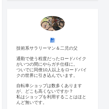
酢
技術系サラリーマン＆二児の父
通勤で使う程度だったロードバイク
がいつの間にやらガチ仕様に。
ついでに同僚10人以上をロードバイ
クの世界に引き込んでいます。
自転車ショップは数多くあります
が、どこも高くないですか？
私はショップを利用することはほと
んど無いです。