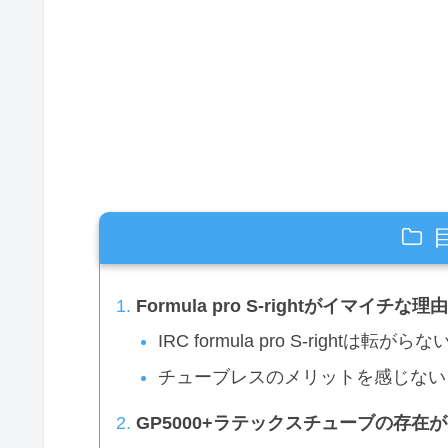
Formula pro S-rightがイマイチな理由
IRC formula pro S-rightは転がらな
チューブレスのメリットを感じない
GP5000+ラテックスチューブの存在