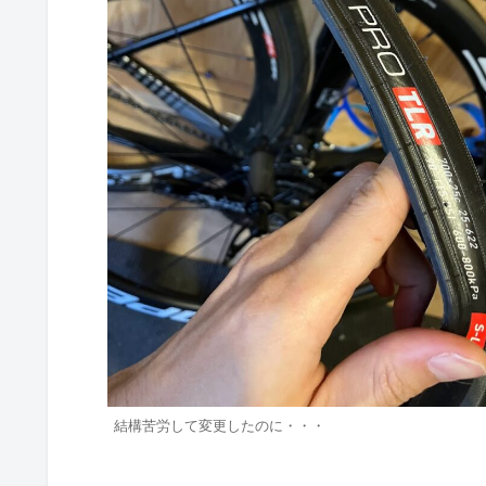
結構苦労して変更したのに・・・