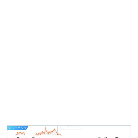
トレーニング