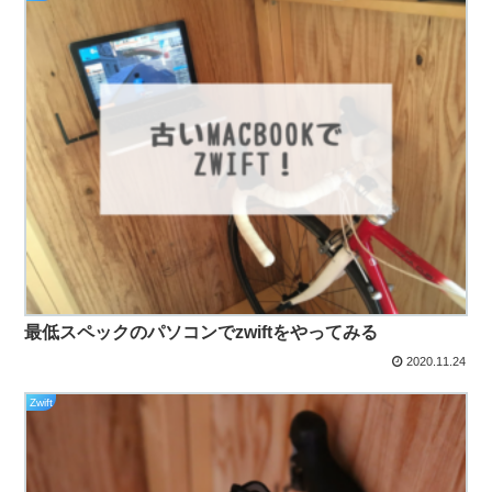
最低スペックのパソコンでzwiftをやってみる
2020.11.24
Zwift