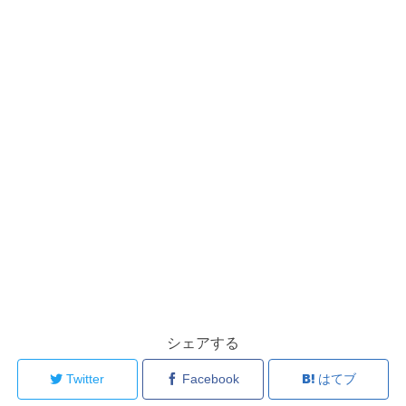
シェアする
Twitter
Facebook
はてブ