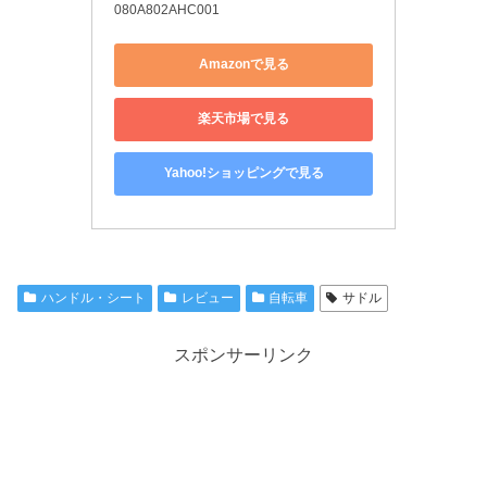
080A802AHC001
Amazonで見る
楽天市場で見る
Yahoo!ショッピングで見る
ハンドル・シート
レビュー
自転車
サドル
スポンサーリンク