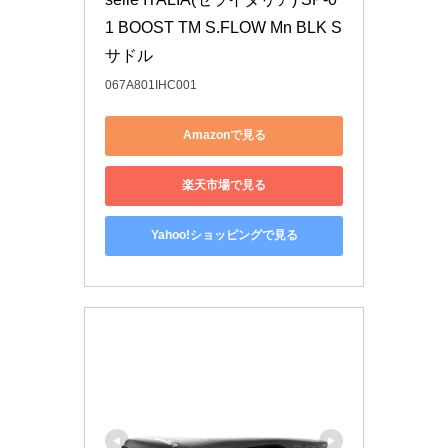
1 BOOST TM S.FLOW Mn BLK S 
サドル
067A801IHC001
Amazonで見る
楽天市場で見る
Yahoo!ショッピングで見る