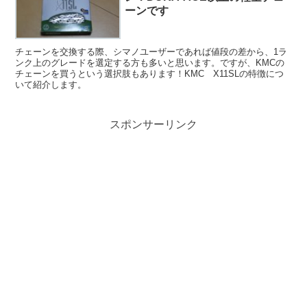
ーンです
チェーンを交換する際、シマノユーザーであれば値段の差から、1ラ
ンク上のグレードを選定する方も多いと思います。ですが、KMCの
チェーンを買うという選択肢もあります！KMC X11SLの特徴につ
いて紹介します。
スポンサーリンク