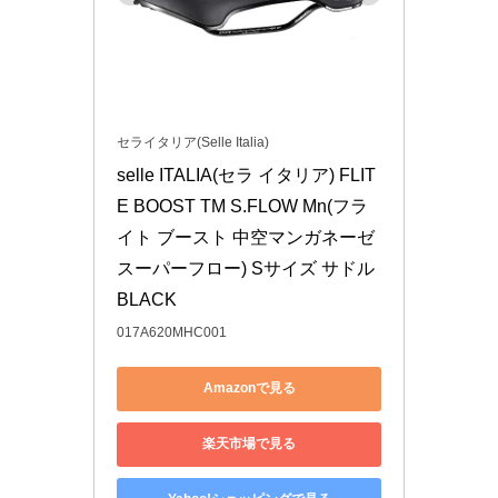
セライタリア(Selle Italia)
selle ITALIA(セラ イタリア) FLIT
E BOOST TM S.FLOW Mn(フラ
イト ブースト 中空マンガネーゼ 
スーパーフロー) Sサイズ サドル 
BLACK
017A620MHC001
Amazonで見る
楽天市場で見る