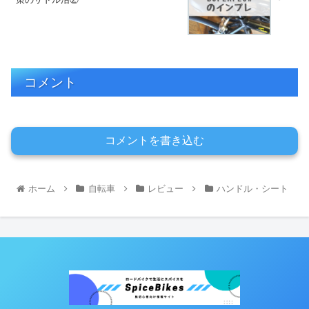
コメント
コメントを書き込む
ホーム
自転車
レビュー
ハンドル・シート