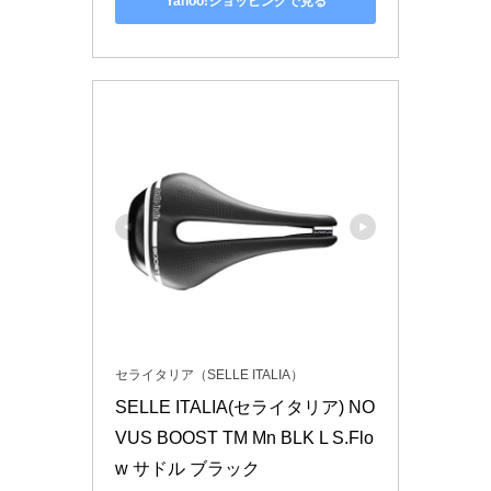
Yahoo!ショッピングで見る
セライタリア（SELLE ITALIA）
SELLE ITALIA(セライタリア) NO
VUS BOOST TM Mn BLK L S.Flo
w サドル ブラック