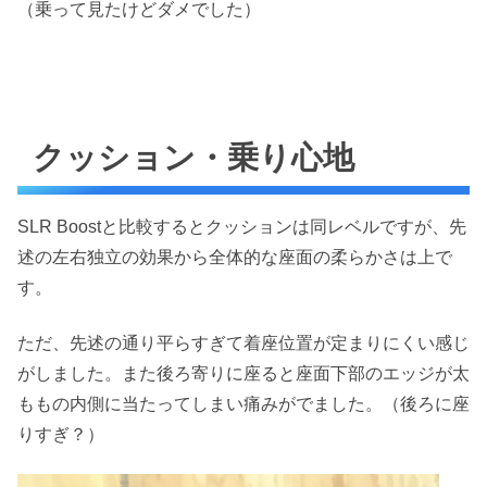
（乗って見たけどダメでした）
クッション・乗り心地
SLR Boostと比較するとクッションは同レベルですが、先
述の左右独立の効果から全体的な座面の柔らかさは上で
す。
ただ、先述の通り平らすぎて着座位置が定まりにくい感じ
がしました。また後ろ寄りに座ると座面下部のエッジが太
ももの内側に当たってしまい痛みがでました。（後ろに座
りすぎ？）