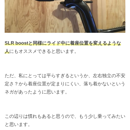
SLR boostと同様にライド中に着座位置を変えるような
人
にもオススメできると思います。
ただ、私にとっては平らすぎるというか、左右独立の不安
定さ？から着座位置が定まりにくい、落ち着かないという
ネガがあったように思います。
この辺りは慣れもあると思うので、もう少し乗ってみたい
と思います。