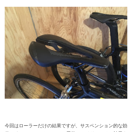
今回はローラーだけの結果ですが、サスペンション的な効