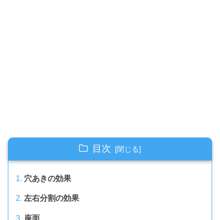
目次
穴あきの効果
左右分割の効果
座面