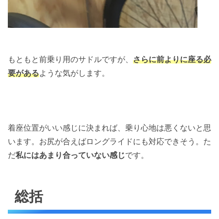
もともと前乗り用のサドルですが、
さらに前よりに座る必
要がある
ような気がします。
着座位置がいい感じに決まれば、乗り心地は悪くないと思
います。お尻が合えばロングライドにも対応できそう。た
だ
私にはあまり合っていない感じ
です。
総括