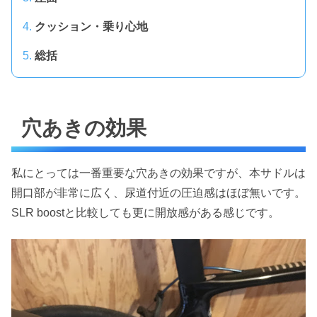
クッション・乗り心地
総括
穴あきの効果
私にとっては一番重要な穴あきの効果ですが、本サドルは
開口部が非常に広く、尿道付近の圧迫感はほぼ無いです。
SLR boostと比較しても更に開放感がある感じです。