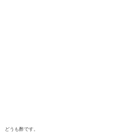
どうも酢です。