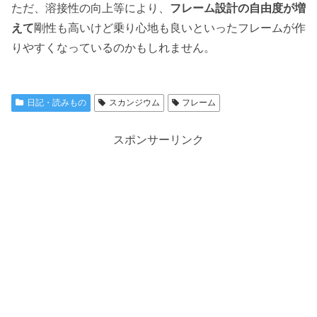
ただ、溶接性の向上等により、
フレーム設計の自由度が増
えて
剛性も高いけど乗り心地も良いといったフレームが作
りやすくなっているのかもしれません。
日記・読みもの
スカンジウム
フレーム
スポンサーリンク