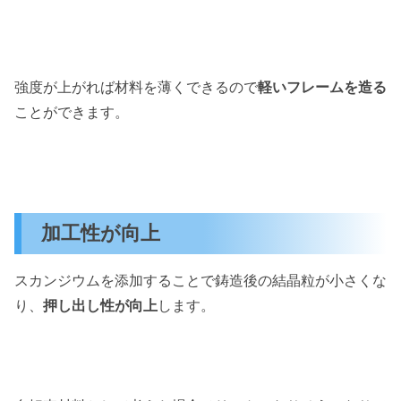
強度が上がれば材料を薄くできるので
軽いフレームを造る
ことができます。
加工性が向上
スカンジウムを添加することで鋳造後の結晶粒が小さくな
り、
押し出し性が向上
します。