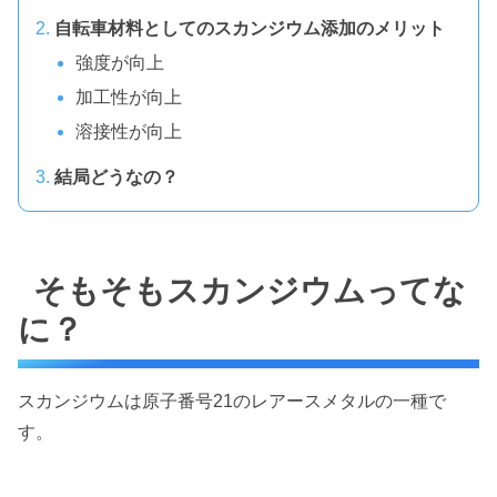
自転車材料としてのスカンジウム添加のメリット
強度が向上
加工性が向上
溶接性が向上
結局どうなの？
そもそもスカンジウムってな
に？
スカンジウムは原子番号21のレアースメタルの一種で
す。