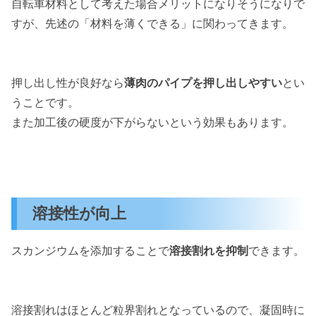
自転車材料として考えた場合メリットになりそうになりで
すが、先述の「材料を薄くできる」に関わってきます。
押し出し性が良好なら
薄肉のパイプを押し出しやすい
とい
うことです。
また加工後の硬度が下がらないという効果もあります。
溶接性が向上
スカンジウムを添加することで
溶接割れを抑制
できます。
溶接割れはほとんど粒界割れとなっているので、凝固時に