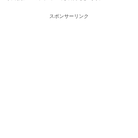
スポンサーリンク