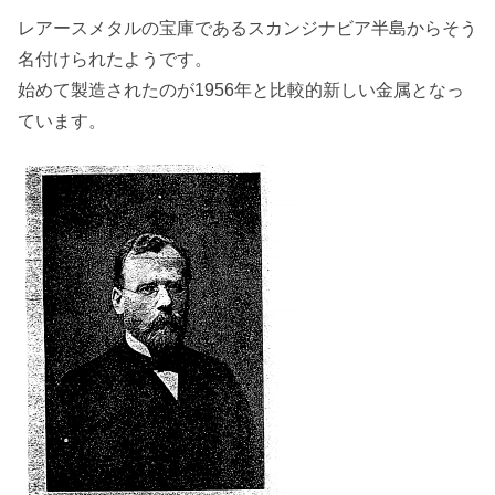
レアースメタルの宝庫であるスカンジナビア半島からそう
名付けられたようです。
始めて製造されたのが1956年と比較的新しい金属となっ
ています。