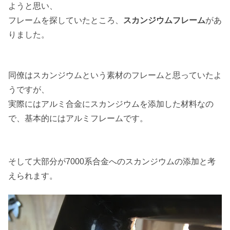
ようと思い、
フレームを探していたところ、
スカンジウムフレーム
があ
りました。
同僚はスカンジウムという素材のフレームと思っていたよ
うですが、
実際にはアルミ合金にスカンジウムを添加した材料なの
で、基本的にはアルミフレームです。
そして大部分が7000系合金へのスカンジウムの添加と考
えられます。