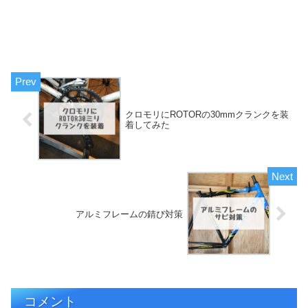
クロモリにROTORの30mmクランクを装
着してみた
アルミフレームの錆び対策
コメント