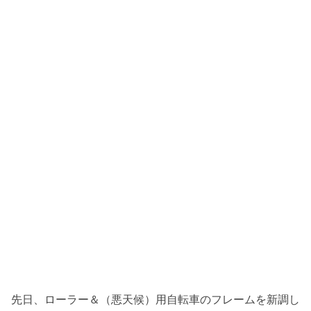
先日、ローラー＆（悪天候）用自転車のフレームを新調し