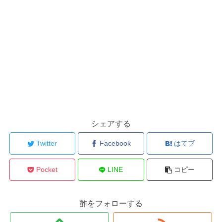
シェアする
Twitter
Facebook
はてブ
Pocket
LINE
コピー
酢をフォローする