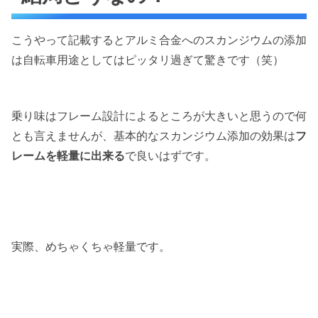
こうやって記載するとアルミ合金へのスカンジウムの添加
は自転車用途としてはピッタリ過ぎて驚きです（笑）
乗り味はフレーム設計によるところが大きいと思うので何
とも言えませんが、基本的なスカンジウム添加の効果は
フ
レームを軽量に出来る
で良いはずです。
実際、めちゃくちゃ軽量です。