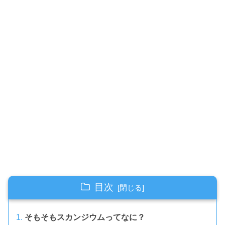
目次
そもそもスカンジウムってなに？