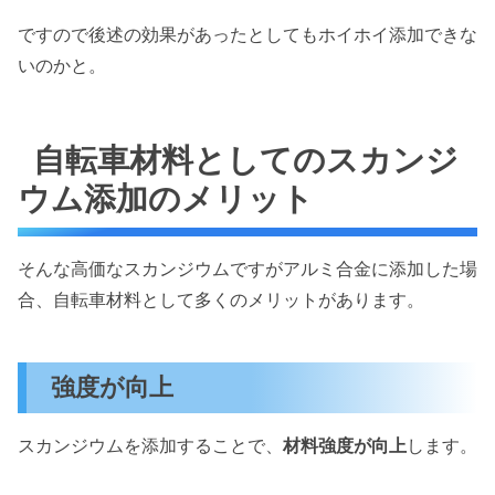
ですので後述の効果があったとしてもホイホイ添加できな
いのかと。
自転車材料としてのスカンジ
ウム添加のメリット
そんな高価なスカンジウムですがアルミ合金に添加した場
合、自転車材料として多くのメリットがあります。
強度が向上
スカンジウムを添加することで、
材料強度が向上
します。