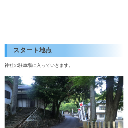
スタート地点
神社の駐車場に入っていきます。