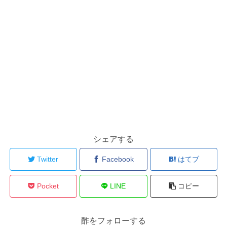
シェアする
Twitter
Facebook
はてブ
Pocket
LINE
コピー
酢をフォローする