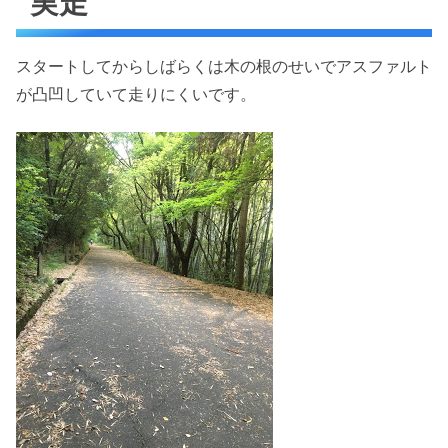
実走
スタートしてからしばらくは木の根のせいでアスファルト
が凸凹していて走りにくいです。