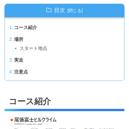
目次
コース紹介
場所
スタート地点
実走
注意点
コース紹介