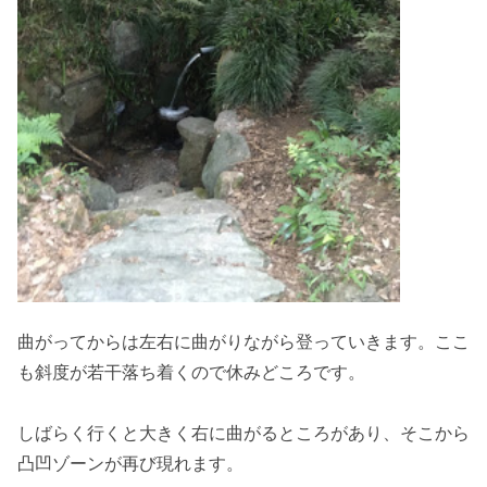
曲がってからは左右に曲がりながら登っていきます。ここ
も斜度が若干落ち着くので休みどころです。
しばらく行くと大きく右に曲がるところがあり、そこから
凸凹ゾーンが再び現れます。