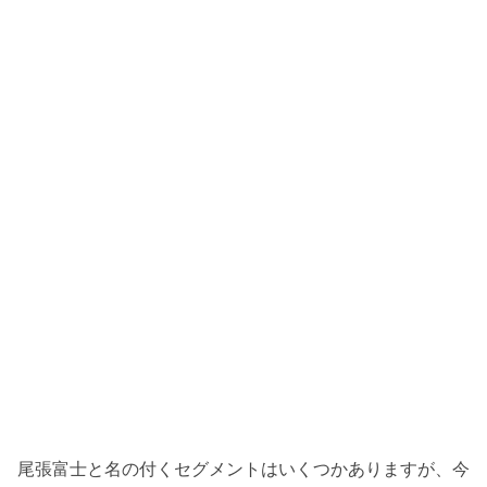
尾張富士と名の付くセグメントはいくつかありますが、今