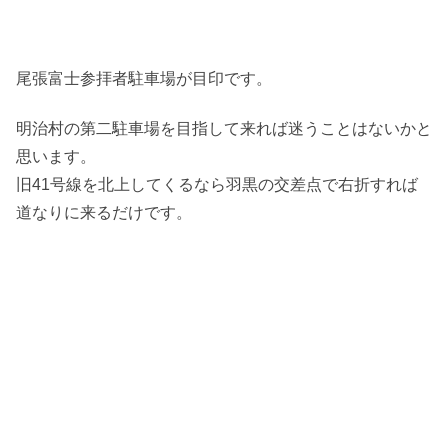
尾張富士参拝者駐車場が目印です。
明治村の第二駐車場を目指して来れば迷うことはないかと
思います。
旧41号線を北上してくるなら羽黒の交差点で右折すれば
道なりに来るだけです。