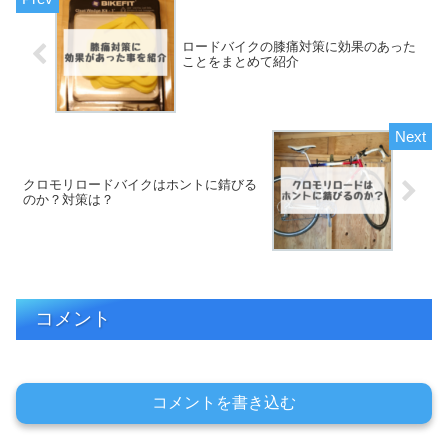
ロードバイクの膝痛対策に効果のあった
ことをまとめて紹介
クロモリロードバイクはホントに錆びる
のか？対策は？
コメント
コメントを書き込む