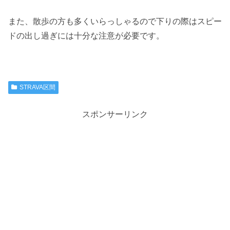
また、散歩の方も多くいらっしゃるので下りの際はスピー
ドの出し過ぎには十分な注意が必要です。
STRAVA区間
スポンサーリンク