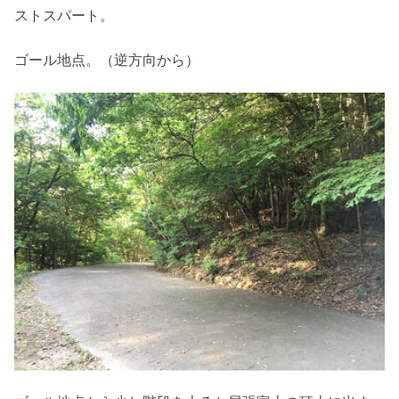
ストスパート。
ゴール地点。（逆方向から）