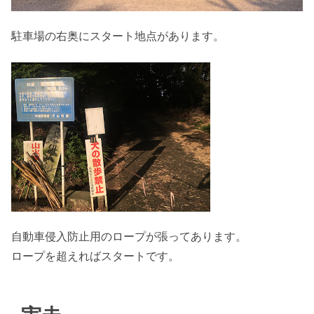
駐車場の右奥にスタート地点があります。
自動車侵入防止用のロープが張ってあります。
ロープを超えればスタートです。