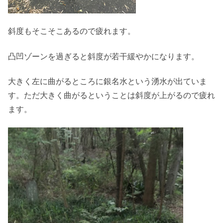
斜度もそこそこあるので疲れます。
凸凹ゾーンを過ぎると斜度が若干緩やかになります。
大きく左に曲がるところに銀名水という湧水が出ていま
す。ただ大きく曲がるということは斜度が上がるので疲れ
ます。