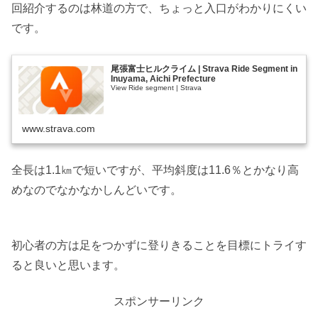
回紹介するのは林道の方で、ちょっと入口がわかりにくい
です。
尾張富士ヒルクライム | Strava Ride Segment in
Inuyama, Aichi Prefecture
View Ride segment | Strava
www.strava.com
全長は1.1㎞で短いですが、平均斜度は11.6％とかなり高
めなのでなかなかしんどいです。
初心者の方は足をつかずに登りきることを目標にトライす
ると良いと思います。
スポンサーリンク