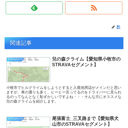
酢
関連記事
兒の森クライム【愛知県小牧市の
STRAVA区間
STRAVAセグメント】
小牧市でヒルクライムをしようとすると入鹿池周辺がメインだと思い
ますが、車の通りも多く、ヒーヒー言ってるのをドライバーに見られ
るのってなんとなく恥ずかしいですよね・・・そんな方にオススメな
兒の森クライムを紹介します。
尾張富士_三叉路まで【愛知県犬
STRAVA区間
山市のSTRAVAセグメント】