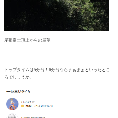
尾張富士頂上からの展望
トップタイムは5分台！6分台ならまぁまぁといったとこ
ろでしょうか。