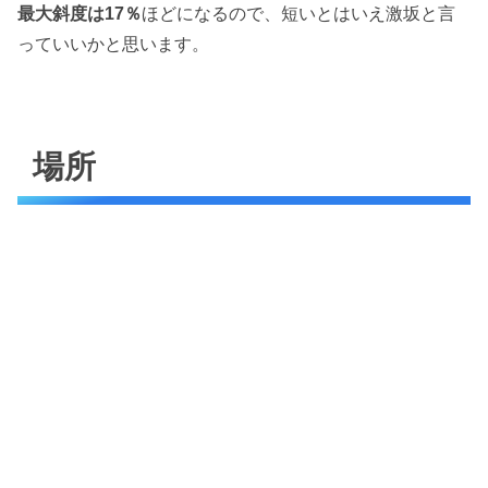
最大斜度は17％
ほどになるので、短いとはいえ激坂と言
っていいかと思います。
場所