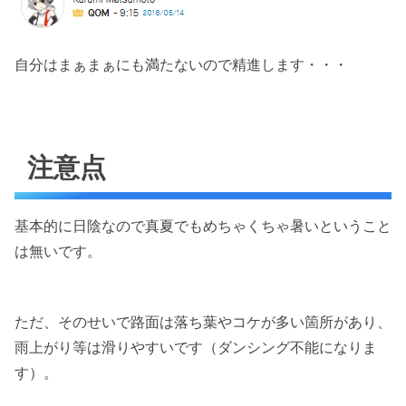
自分はまぁまぁにも満たないので精進します・・・
注意点
基本的に日陰なので真夏でもめちゃくちゃ暑いということ
は無いです。
ただ、そのせいで路面は落ち葉やコケが多い箇所があり、
雨上がり等は滑りやすいです（ダンシング不能になりま
す）。