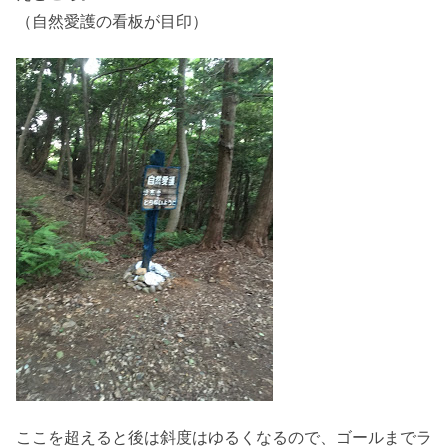
（自然愛護の看板が目印）
ここを超えると後は斜度はゆるくなるので、ゴールまでラ