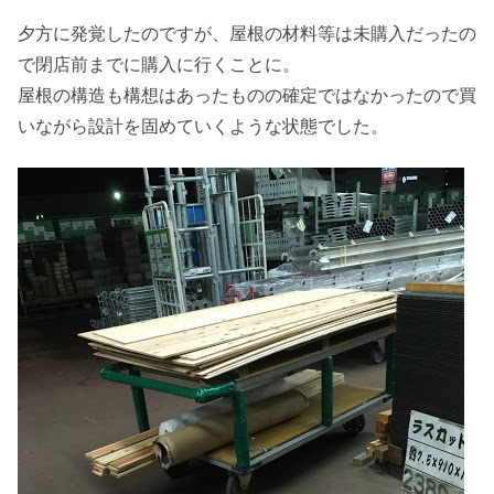
夕方に発覚したのですが、屋根の材料等は未購入だったの
で閉店前までに購入に行くことに。
屋根の構造も構想はあったものの確定ではなかったので買
いながら設計を固めていくような状態でした。