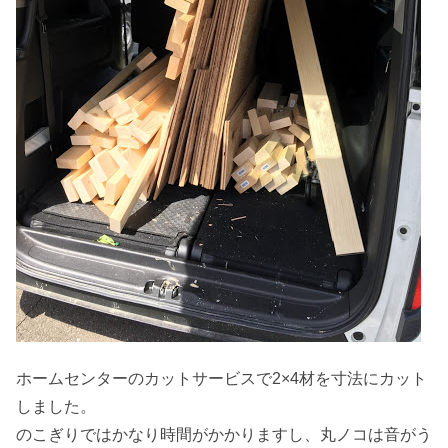
ホームセンターのカットサービスで2×4材を寸法にカット
しました。
のこぎりではかなり時間がかかりますし、丸ノコは音がう