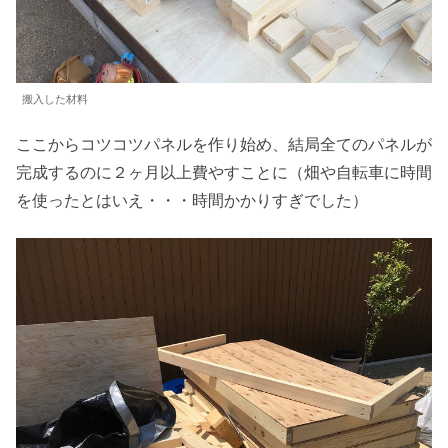
搬入した材料
ここからコツコツパネルを作り始め、結局全てのパネルが
完成するのに２ヶ月以上費やすことに（畑や自転車に時間
を使ったとはいえ・・・時間かかりすぎでした）