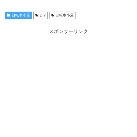
自転車小屋
DIY
自転車小屋
スポンサーリンク