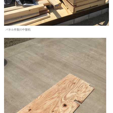
パネル作製の中盤戦