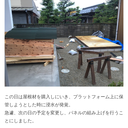
この日は屋根材を購入しにいき、プラットフォーム上に保
管しようとした時に浸水が発覚。
急遽、次の日の予定を変更し、パネルの組み上げを行うこ
とにしました。