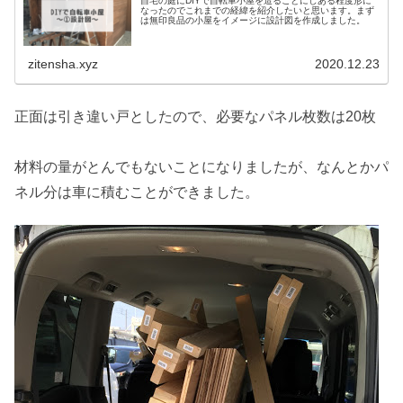
自宅の庭にDIYで自転車小屋を造ることにしある程度形に
なったのでこれまでの経緯を紹介したいと思います。まず
は無印良品の小屋をイメージに設計図を作成しました。
zitensha.xyz
2020.12.23
正面は引き違い戸としたので、必要なパネル枚数は20枚
材料の量がとんでもないことになりましたが、なんとかパ
ネル分は車に積むことができました。