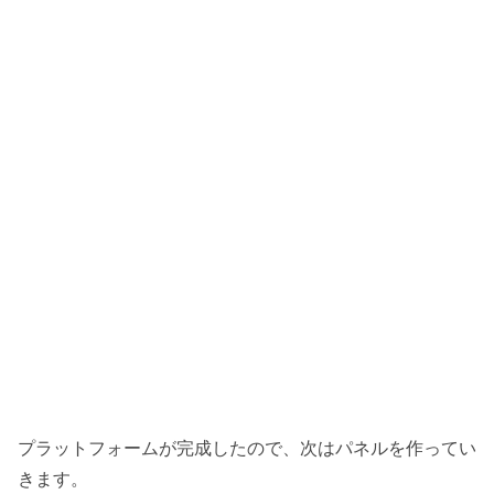
プラットフォームが完成したので、次はパネルを作ってい
きます。