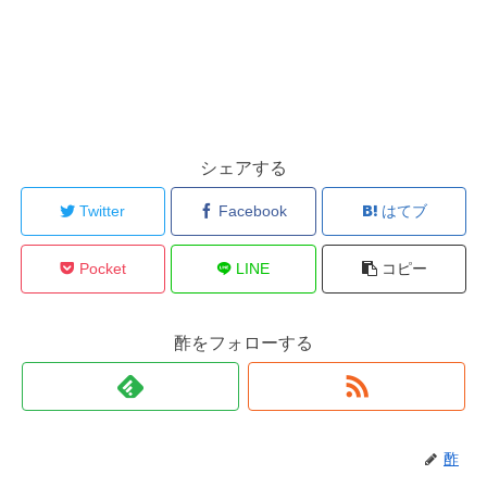
シェアする
Twitter
Facebook
はてブ
Pocket
LINE
コピー
酢をフォローする
酢