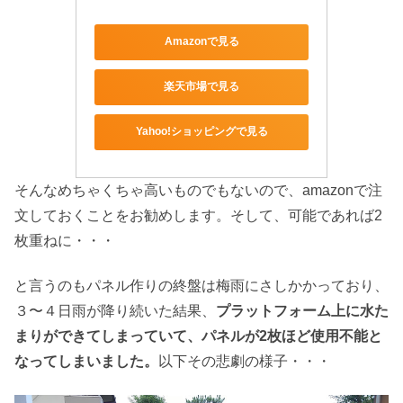
Amazonで見る
楽天市場で見る
Yahoo!ショッピングで見る
そんなめちゃくちゃ高いものでもないので、amazonで注
文しておくことをお勧めします。そして、可能であれば2
枚重ねに・・・
と言うのもパネル作りの終盤は梅雨にさしかかっており、
３〜４日雨が降り続いた結果、
プラットフォーム上に水た
まりができてしまっていて、パネルが2枚ほど使用不能と
なってしまいました。
以下その悲劇の様子・・・