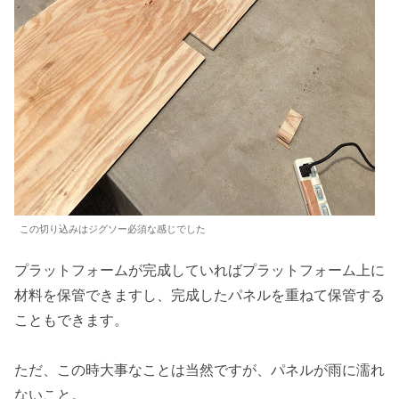
この切り込みはジグソー必須な感じでした
プラットフォームが完成していればプラットフォーム上に
材料を保管できますし、完成したパネルを重ねて保管する
こともできます。
ただ、この時大事なことは当然ですが、パネルが雨に濡れ
ないこと。